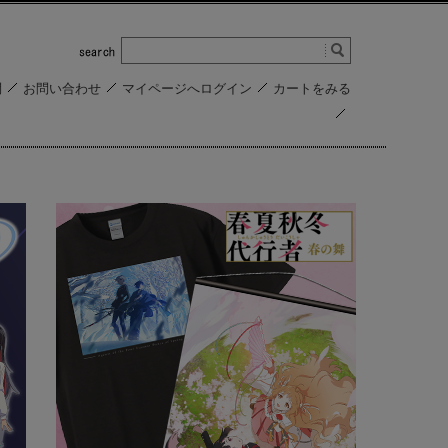
問
お問い合わせ
マイページへログイン
カートをみる