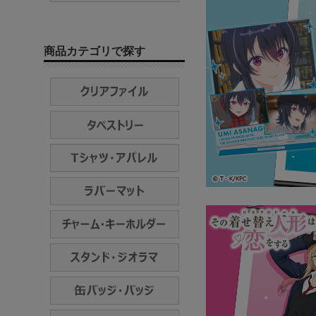
商品カテゴリで探す