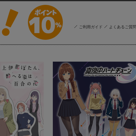
ご利用ガイド
よくあるご質