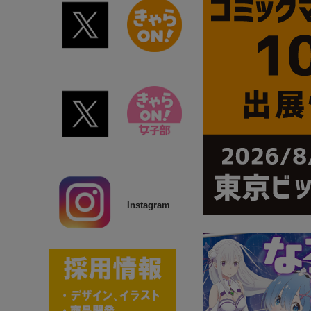
Instagram