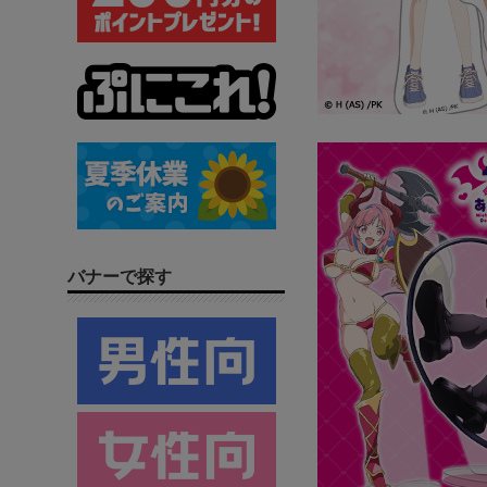
バナーで探す