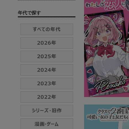
年代で探す