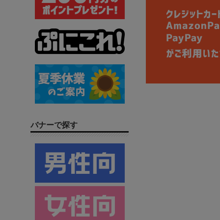
バナーで探す