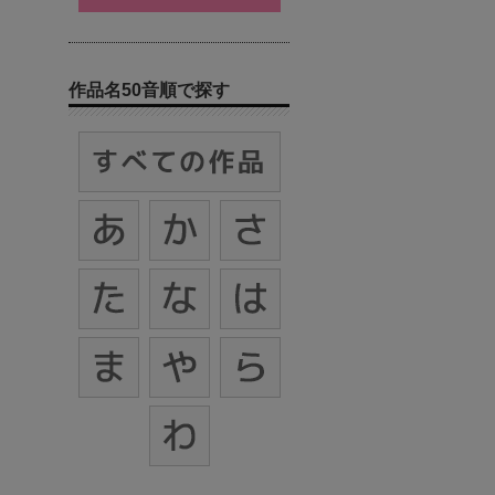
作品名50音順で探す