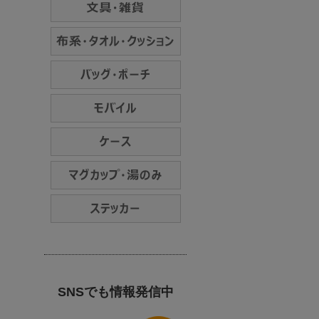
SNSでも情報発信中