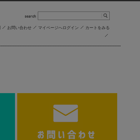
問
お問い合わせ
マイページへログイン
カートをみる