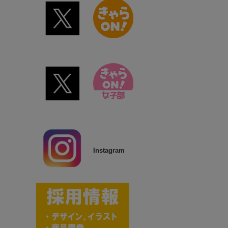
Instagram