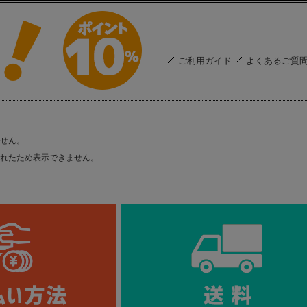
ご利用ガイド
よくあるご質
せん。
れたため表示できません。