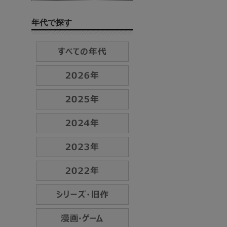
年代で探す