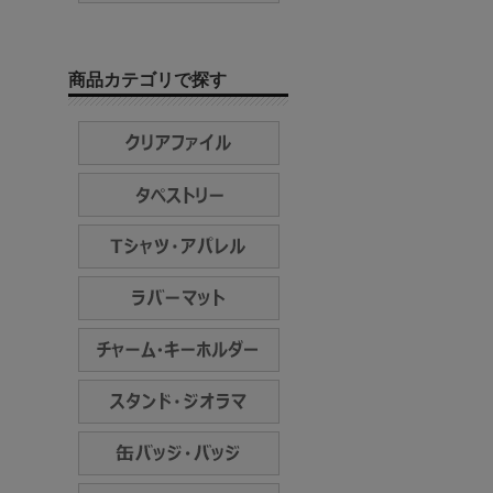
商品カテゴリで探す