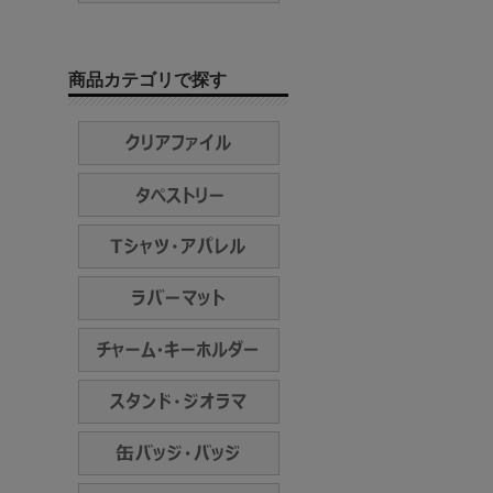
商品カテゴリで探す