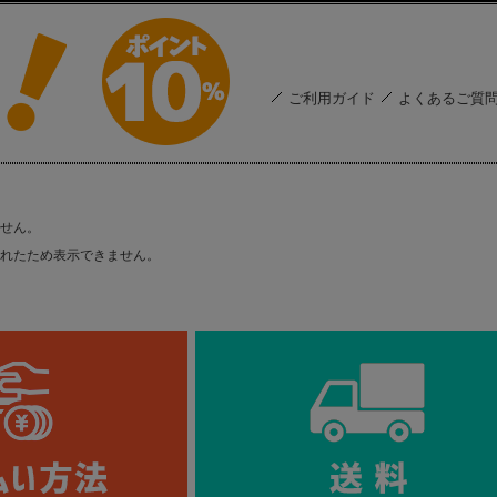
ご利用ガイド
よくあるご質
せん。
れたため表示できません。