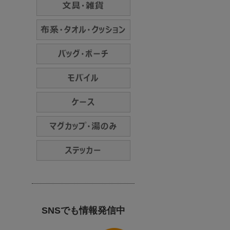
SNSでも情報発信中