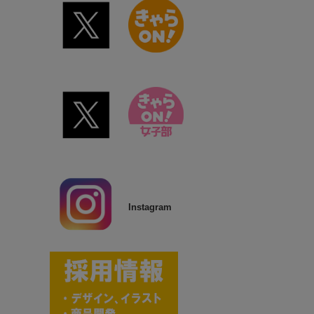
Instagram