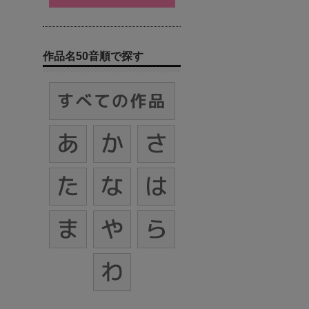
作品名50音順で探す