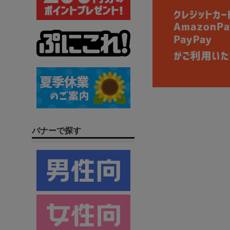
バナーで探す