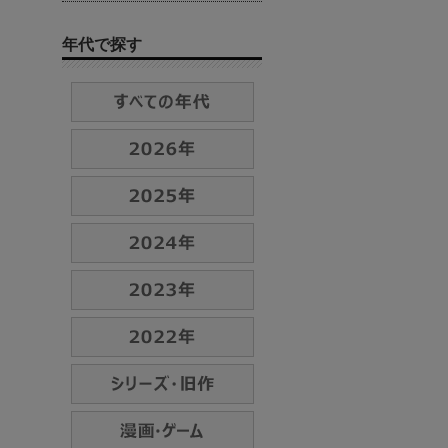
年代で探す