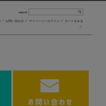
問
お問い合わせ
マイページへログイン
カートをみる