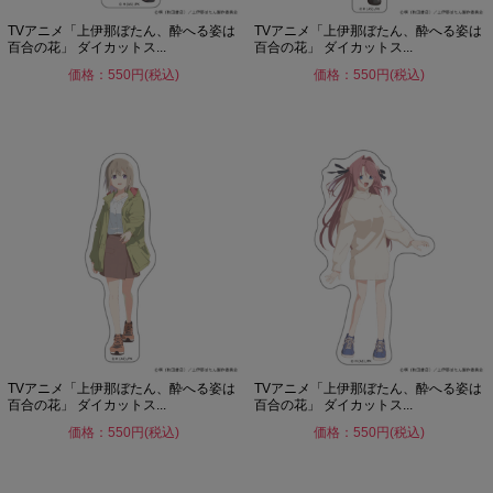
TVアニメ「上伊那ぼたん、酔へる姿は
TVアニメ「上伊那ぼたん、酔へる姿は
百合の花」 ダイカットス...
百合の花」 ダイカットス...
価格：550円(税込)
価格：550円(税込)
TVアニメ「上伊那ぼたん、酔へる姿は
TVアニメ「上伊那ぼたん、酔へる姿は
百合の花」 ダイカットス...
百合の花」 ダイカットス...
価格：550円(税込)
価格：550円(税込)