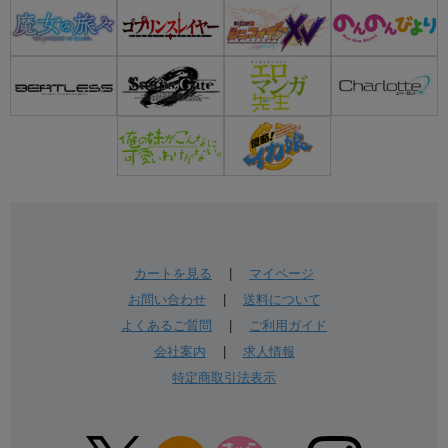
カートを見る
|
マイページ
お問い合わせ
|
送料について
よくあるご質問
|
ご利用ガイド
会社案内
|
求人情報
特定商取引法表示