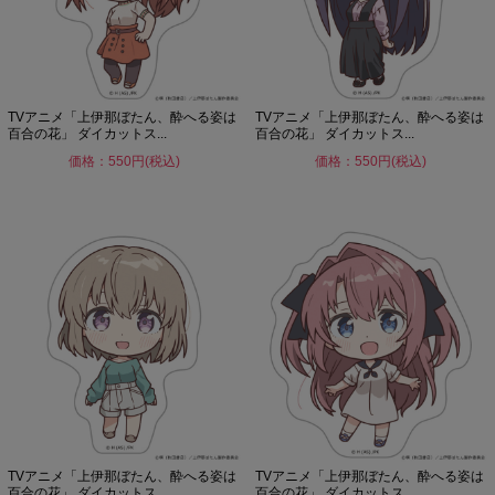
TVアニメ「上伊那ぼたん、酔へる姿は
TVアニメ「上伊那ぼたん、酔へる姿は
百合の花」 ダイカットス...
百合の花」 ダイカットス...
価格：550円(税込)
価格：550円(税込)
TVアニメ「上伊那ぼたん、酔へる姿は
TVアニメ「上伊那ぼたん、酔へる姿は
百合の花」 ダイカットス...
百合の花」 ダイカットス...