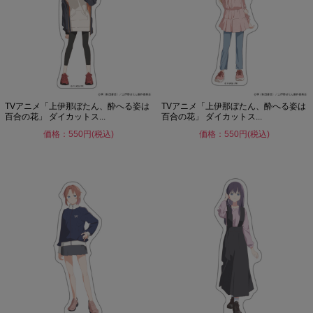
TVアニメ「上伊那ぼたん、酔へる姿は
TVアニメ「上伊那ぼたん、酔へる姿は
百合の花」 ダイカットス...
百合の花」 ダイカットス...
価格：550円(税込)
価格：550円(税込)