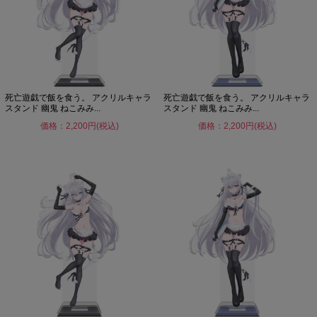
死亡遊戯で飯を食う。 アクリルキャラ
死亡遊戯で飯を食う。 アクリルキャラ
スタンド 幽鬼 ねこみみ...
スタンド 幽鬼 ねこみみ...
価格：2,200円(税込)
価格：2,200円(税込)