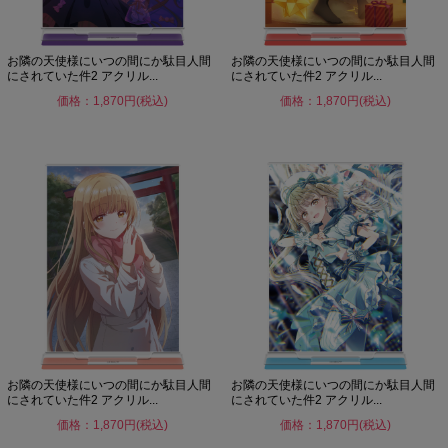
お隣の天使様にいつの間にか駄目人間
お隣の天使様にいつの間にか駄目人間
にされていた件2 アクリル...
にされていた件2 アクリル...
価格：1,870円(税込)
価格：1,870円(税込)
お隣の天使様にいつの間にか駄目人間
お隣の天使様にいつの間にか駄目人間
にされていた件2 アクリル...
にされていた件2 アクリル...
価格：1,870円(税込)
価格：1,870円(税込)