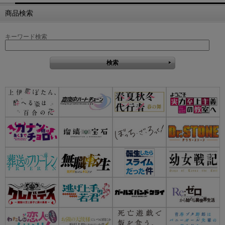
商品検索
キーワード検索