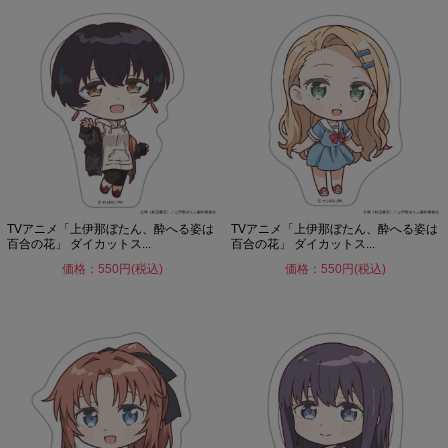
TVアニメ「上伊那ぼたん、酔へる姿は
TVアニメ「上伊那ぼたん、酔へる姿は
百合の花」 ダイカットス...
百合の花」 ダイカットス...
価格：550円(税込)
価格：550円(税込)