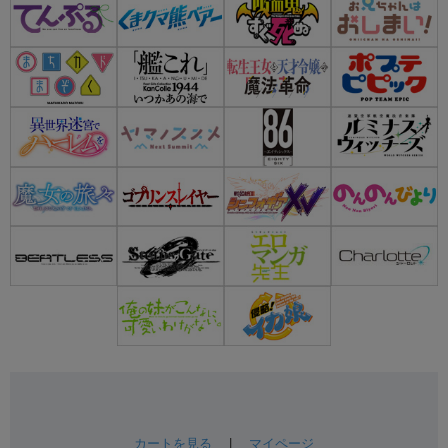
カートを見る
|
マイページ