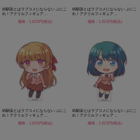
幼馴染とはラブコメにならない ぷにこ
幼馴染とはラブコメにならない ぷにこ
れ！アクリルフィギュア ...
れ！アクリルフィギュア ...
価格：1,023円(税込)
価格：1,023円(税込)
幼馴染とはラブコメにならない ぷにこ
幼馴染とはラブコメにならない ぷにこ
れ！アクリルフィギュア ...
れ！アクリルフィギュア ...
価格：1,023円(税込)
価格：1,023円(税込)