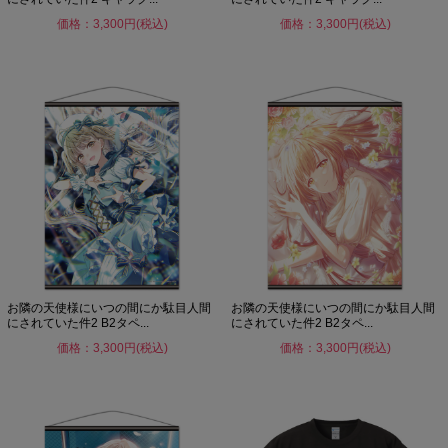
価格：3,300円(税込)
価格：3,300円(税込)
お隣の天使様にいつの間にか駄目人間
お隣の天使様にいつの間にか駄目人間
にされていた件2 B2タペ...
にされていた件2 B2タペ...
価格：3,300円(税込)
価格：3,300円(税込)