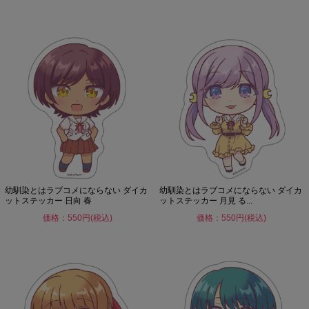
幼馴染とはラブコメにならない ダイカ
幼馴染とはラブコメにならない ダイカ
ットステッカー 日向 春
ットステッカー 月見 る...
価格：550円(税込)
価格：550円(税込)