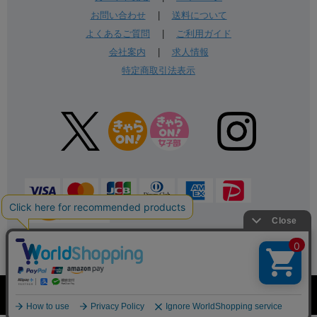
お問い合わせ
|
送料について
よくあるご質問
|
ご利用ガイド
会社案内
|
求人情報
特定商取引法表示
表示：スマートフォン｜
PC