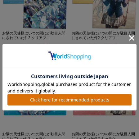
お隣の天使様にいつの間にか駄目人間
お隣の天使様にいつの間にか駄目人間
にされていた件2 クリアフ...
にされていた件2 クリアフ...
価格：550円(税込)
価格：550円(税込)
お隣の天使様にいつの間にか駄目人間
お隣の天使様にいつの間にか駄目人間
にされていた件2 キャラク...
にされていた件2 キャラク...