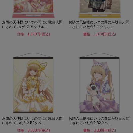
お隣の天使様にいつの間にか駄目人間
お隣の天使様にいつの間にか駄目人間
にされていた件2 アクリル...
にされていた件2 アクリル...
価格：1,870円(税込)
価格：1,870円(税込)
お隣の天使様にいつの間にか駄目人間
お隣の天使様にいつの間にか駄目人間
にされていた件2 B2タペ...
にされていた件2 B2タペ...
価格：3,300円(税込)
価格：3,300円(税込)