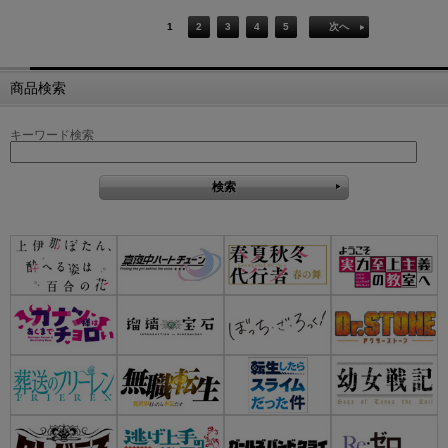
1
2
3
4
5
次へ
商品検索
キーワード検索