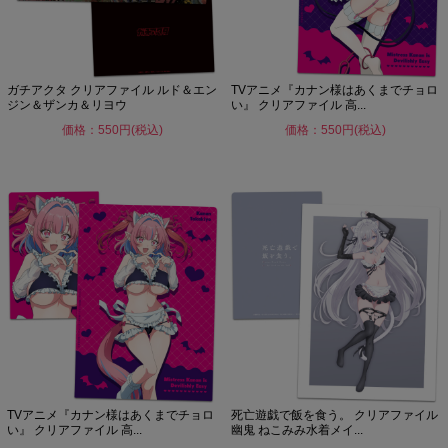
ガチアクタ クリアファイル ルド＆エン
TVアニメ『カナン様はあくまでチョロ
ジン＆ザンカ＆リヨウ
い』 クリアファイル 高...
価格：550円(税込)
価格：550円(税込)
TVアニメ『カナン様はあくまでチョロ
死亡遊戯で飯を食う。 クリアファイル
い』 クリアファイル 高...
幽鬼 ねこみみ水着メイ...