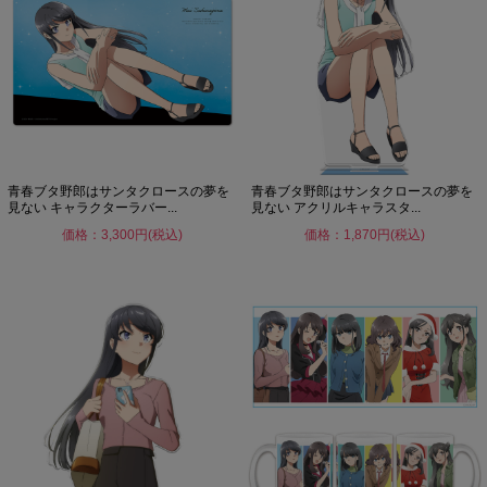
青春ブタ野郎はサンタクロースの夢を
青春ブタ野郎はサンタクロースの夢を
見ない キャラクターラバー...
見ない アクリルキャラスタ...
価格：3,300円(税込)
価格：1,870円(税込)