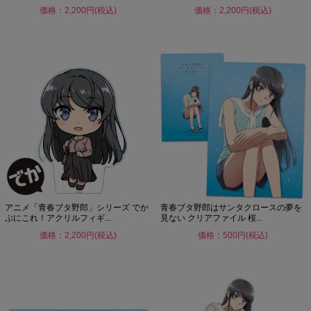
価格：2,200円(税込)
価格：2,200円(税込)
アニメ「青春ブタ野郎」シリーズ でか
青春ブタ野郎はサンタクロースの夢を
ぷにこれ！アクリルフィギ...
見ない クリアファイル 桜...
価格：2,200円(税込)
価格：500円(税込)