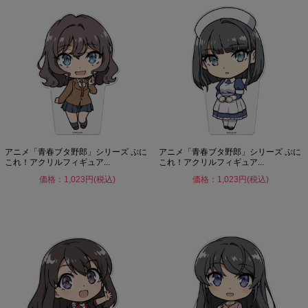
アニメ「青春ブタ野郎」シリーズ ぷに
アニメ「青春ブタ野郎」シリーズ ぷに
これ！アクリルフィギュア...
これ！アクリルフィギュア...
価格：1,023円(税込)
価格：1,023円(税込)