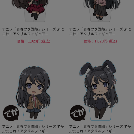
アニメ「青春ブタ野郎」シリーズ ぷに
アニメ「青春ブタ野郎」シリーズ ぷに
これ！アクリルフィギュア...
これ！アクリルフィギュア...
価格：1,023円(税込)
価格：1,023円(税込)
アニメ「青春ブタ野郎」シリーズ でか
アニメ「青春ブタ野郎」シリーズ でか
ぷにこれ！アクリルフィギ...
ぷにこれ！アクリルフィギ...