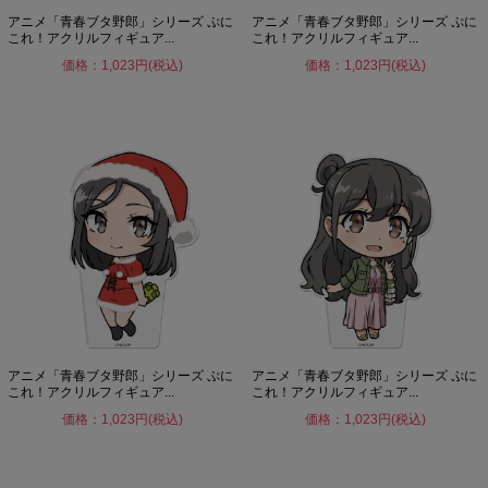
アニメ「青春ブタ野郎」シリーズ ぷに
アニメ「青春ブタ野郎」シリーズ ぷに
これ！アクリルフィギュア...
これ！アクリルフィギュア...
価格：1,023円(税込)
価格：1,023円(税込)
アニメ「青春ブタ野郎」シリーズ ぷに
アニメ「青春ブタ野郎」シリーズ ぷに
これ！アクリルフィギュア...
これ！アクリルフィギュア...
価格：1,023円(税込)
価格：1,023円(税込)