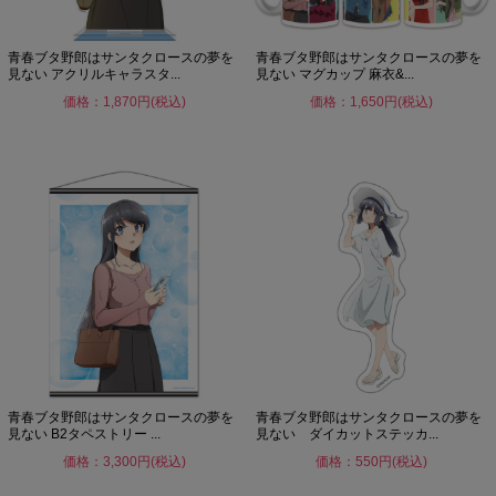
青春ブタ野郎はサンタクロースの夢を
青春ブタ野郎はサンタクロースの夢を
見ない アクリルキャラスタ...
見ない マグカップ 麻衣&...
価格：1,870円(税込)
価格：1,650円(税込)
青春ブタ野郎はサンタクロースの夢を
青春ブタ野郎はサンタクロースの夢を
見ない B2タペストリー ...
見ない ダイカットステッカ...
価格：3,300円(税込)
価格：550円(税込)