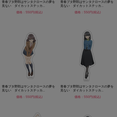
青春ブタ野郎はサンタクロースの夢を
青春ブタ野郎はサンタクロースの夢を
見ない ダイカットステッカ...
見ない ダイカットステッカ...
価格：550円(税込)
価格：550円(税込)
青春ブタ野郎はサンタクロースの夢を
青春ブタ野郎はサンタクロースの夢を
見ない ダイカットステッカ...
見ない ダイカットステッカ...
価格：550円(税込)
価格：550円(税込)