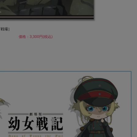
［戦場］
価格：3,300円(税込)