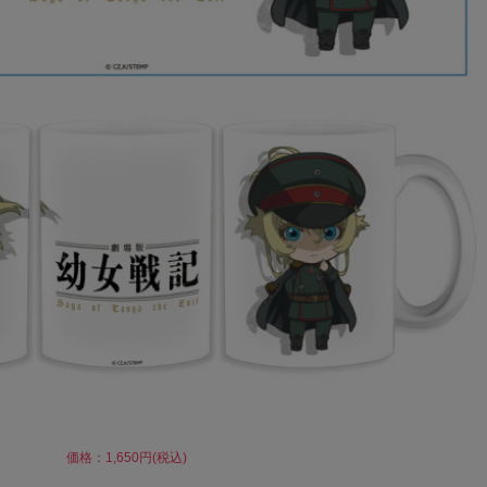
価格：1,650円(税込)