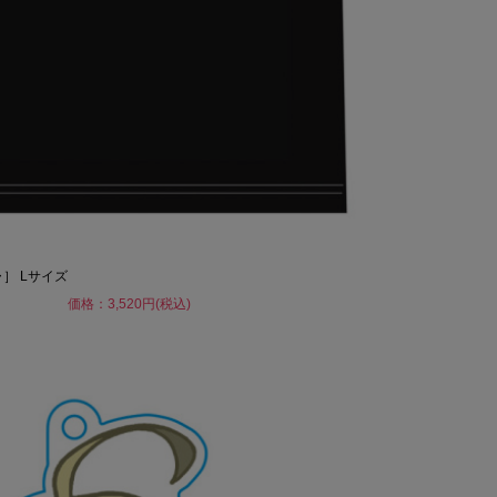
］ Lサイズ
価格：3,520円(税込)