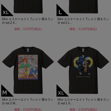
SK∞ エスケーエイト Tシャツ 暦＆ラン
SK∞ エスケーエイト Tシャツ 暦＆ラン
ガ vol.2 X...
ガ vol.2 L...
価格：3,520円(税込)
価格：3,520円(税込)
SK∞ エスケーエイト Tシャツ 暦＆ラン
SK∞ エスケーエイト Tシャツ 暦＆ラン
ガ vol.2 M...
ガ vol.1 X...
価格：3,520円(税込)
価格：3,520円(税込)