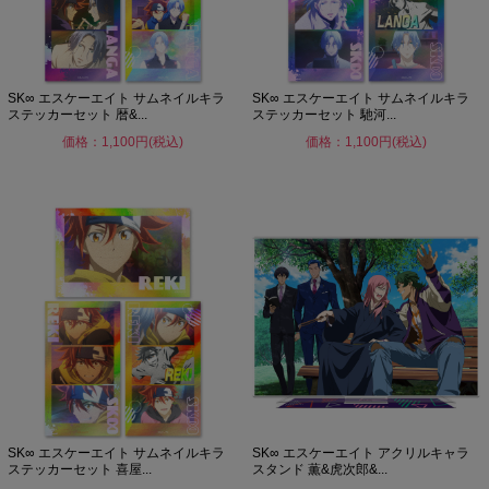
SK∞ エスケーエイト サムネイルキラ
SK∞ エスケーエイト サムネイルキラ
ステッカーセット 暦&...
ステッカーセット 馳河...
価格：1,100円(税込)
価格：1,100円(税込)
SK∞ エスケーエイト サムネイルキラ
SK∞ エスケーエイト アクリルキャラ
ステッカーセット 喜屋...
スタンド 薫&虎次郎&...