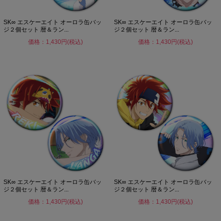
SK∞ エスケーエイト オーロラ缶バッ
SK∞ エスケーエイト オーロラ缶バッ
ジ２個セット 暦＆ラン...
ジ２個セット 暦＆ラン...
価格：1,430円(税込)
価格：1,430円(税込)
SK∞ エスケーエイト オーロラ缶バッ
SK∞ エスケーエイト オーロラ缶バッ
ジ２個セット 暦＆ラン...
ジ２個セット 暦＆ラン...
価格：1,430円(税込)
価格：1,430円(税込)