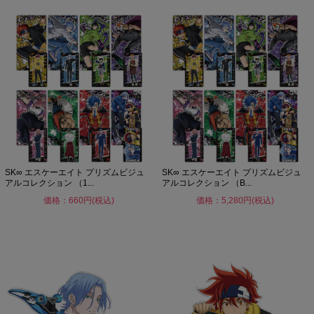
SK∞ エスケーエイト プリズムビジュ
SK∞ エスケーエイト プリズムビジュ
アルコレクション （1...
アルコレクション （B...
価格：660円(税込)
価格：5,280円(税込)