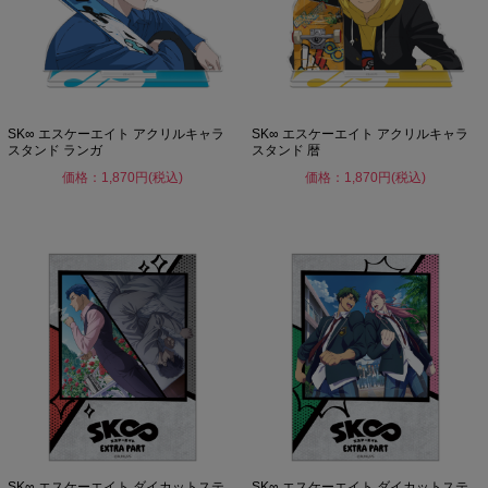
SK∞ エスケーエイト アクリルキャラ
SK∞ エスケーエイト アクリルキャラ
スタンド ランガ
スタンド 暦
価格：1,870円(税込)
価格：1,870円(税込)
SK∞ エスケーエイト ダイカットステ
SK∞ エスケーエイト ダイカットステ