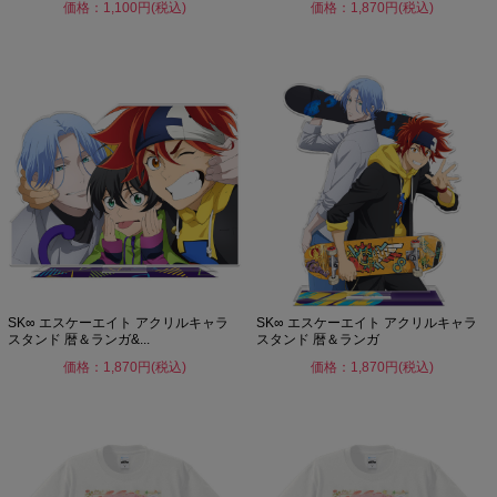
価格：1,100円(税込)
価格：1,870円(税込)
SK∞ エスケーエイト アクリルキャラ
SK∞ エスケーエイト アクリルキャラ
スタンド 暦＆ランガ&...
スタンド 暦＆ランガ
価格：1,870円(税込)
価格：1,870円(税込)