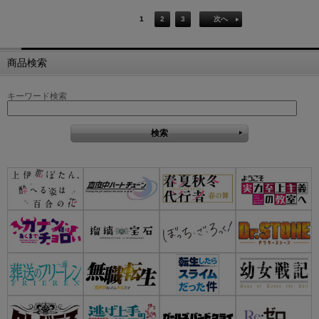
1
2
3
次へ
商品検索
キーワード検索