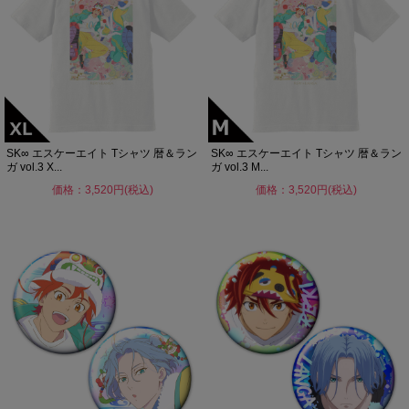
SK∞ エスケーエイト Tシャツ 暦＆ラン
SK∞ エスケーエイト Tシャツ 暦＆ラン
ガ vol.3 X...
ガ vol.3 M...
価格：3,520円(税込)
価格：3,520円(税込)