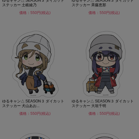
ゆるキャン△ SEASON３ ダイカット
ゆるキャン△ SEASON３ ダイカット
ステッカー 土岐綾乃
ステッカー 斉藤恵那
価格：550円(税込)
価格：550円(税込)
ゆるキャン△ SEASON３ ダイカット
ゆるキャン△ SEASON３ ダイカット
ステッカー 犬山あお...
ステッカー 大垣千明
価格：550円(税込)
価格：550円(税込)