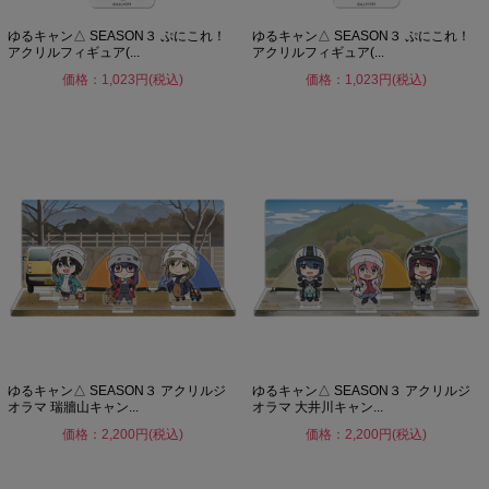
ゆるキャン△ SEASON３ ぷにこれ！
ゆるキャン△ SEASON３ ぷにこれ！
アクリルフィギュア(...
アクリルフィギュア(...
価格：1,023円(税込)
価格：1,023円(税込)
ゆるキャン△ SEASON３ アクリルジ
ゆるキャン△ SEASON３ アクリルジ
オラマ 瑞牆山キャン...
オラマ 大井川キャン...
価格：2,200円(税込)
価格：2,200円(税込)