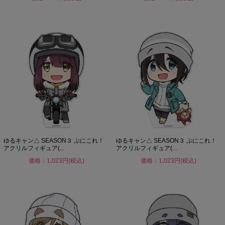
ゆるキャン△ SEASON３ ぷにこれ！
ゆるキャン△ SEASON３ ぷにこれ！
アクリルフィギュア(...
アクリルフィギュア(...
価格：1,023円(税込)
価格：1,023円(税込)