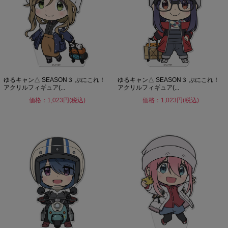
ゆるキャン△ SEASON３ ぷにこれ！
ゆるキャン△ SEASON３ ぷにこれ！
アクリルフィギュア(...
アクリルフィギュア(...
価格：1,023円(税込)
価格：1,023円(税込)