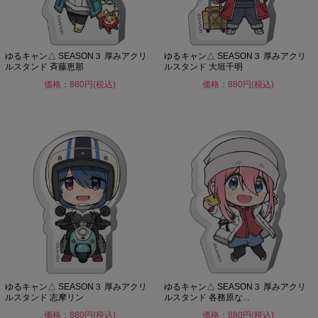
ゆるキャン△ SEASON３ 厚みアクリ
ゆるキャン△ SEASON３ 厚みアクリ
ルスタンド 斉藤恵那
ルスタンド 大垣千明
価格：880円(税込)
価格：880円(税込)
ゆるキャン△ SEASON３ 厚みアクリ
ゆるキャン△ SEASON３ 厚みアクリ
ルスタンド 志摩リン
ルスタンド 各務原な...
価格：880円(税込)
価格：880円(税込)