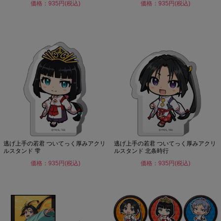
価格：935円(税込)
価格：935円(税込)
逃げ上手の若君 ついてっく厚みアクリ
逃げ上手の若君 ついてっく厚みアクリ
ルスタンド 雫
ルスタンド 北条時行
価格：935円(税込)
価格：935円(税込)