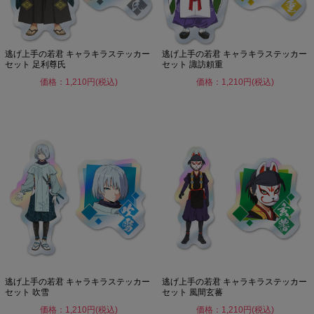
逃げ上手の若君 キャラキラステッカー
逃げ上手の若君 キャラキラステッカー
セット 足利尊氏
セット 諏訪頼重
価格：1,210円(税込)
価格：1,210円(税込)
逃げ上手の若君 キャラキラステッカー
逃げ上手の若君 キャラキラステッカー
セット 吹雪
セット 風間玄蕃
価格：1,210円(税込)
価格：1,210円(税込)