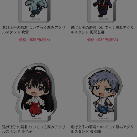
逃げ上手の若君 ついてっく厚みアクリ
逃げ上手の若君 ついてっく厚みアクリ
ルスタンド 吹雪
ルスタンド 風間玄蕃
価格：935円(税込)
価格：935円(税込)
逃げ上手の若君 ついてっく厚みアクリ
逃げ上手の若君 ついてっく厚みアクリ
ルスタンド 亜也子
ルスタンド 弧次郎