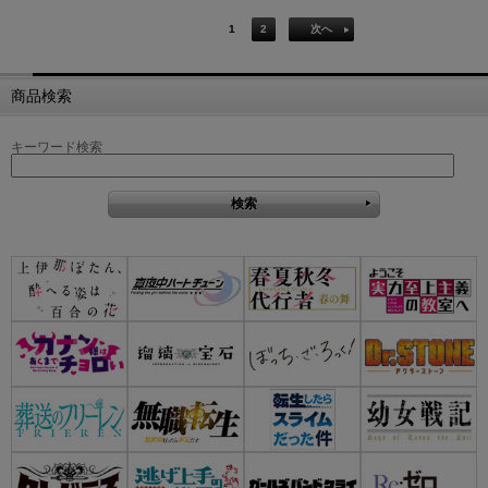
1
2
次へ
商品検索
キーワード検索