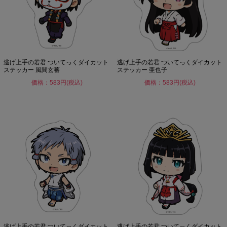
逃げ上手の若君 ついてっくダイカット
逃げ上手の若君 ついてっくダイカット
ステッカー 風間玄蕃
ステッカー 亜也子
価格：583円(税込)
価格：583円(税込)
逃げ上手の若君 ついてっくダイカット
逃げ上手の若君 ついてっくダイカット