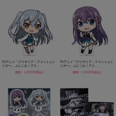
TVアニメ『グリザイア：ファントムト
TVアニメ『グリザイア：ファントムト
リガー』 ぷにこれ！アク...
リガー』 ぷにこれ！アク...
価格：1,023円(税込)
価格：1,023円(税込)