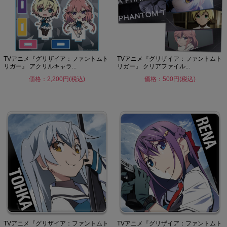
TVアニメ『グリザイア：ファントムト
TVアニメ『グリザイア：ファントムト
リガー』 アクリルキャラ...
リガー』 クリアファイル...
価格：2,200円(税込)
価格：500円(税込)
TVアニメ『グリザイア：ファントムト
TVアニメ『グリザイア：ファントムト