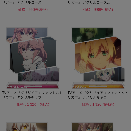
リガー』 アクリルコース...
リガー』 アクリルコース...
価格：990円(税込)
価格：990円(税込)
TVアニメ『グリザイア：ファントムト
TVアニメ『グリザイア：ファントムト
リガー』 アクリルキャラ...
リガー』 アクリルキャラ...
価格：1,320円(税込)
価格：1,320円(税込)