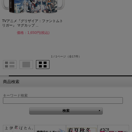
TVアニメ『グリザイア：ファントムト
リガー』 マグカップ ...
価格：1,650円(税込)
1 / 1ページ
（全17件）
商品検索
キーワード検索