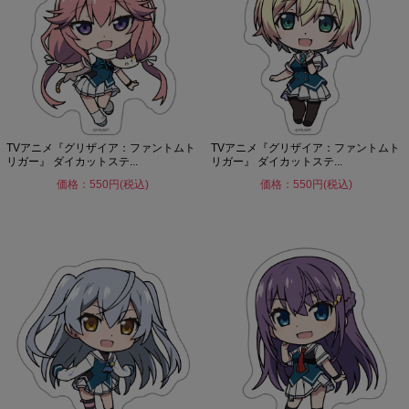
TVアニメ『グリザイア：ファントムト
TVアニメ『グリザイア：ファントムト
リガー』 ダイカットステ...
リガー』 ダイカットステ...
価格：550円(税込)
価格：550円(税込)