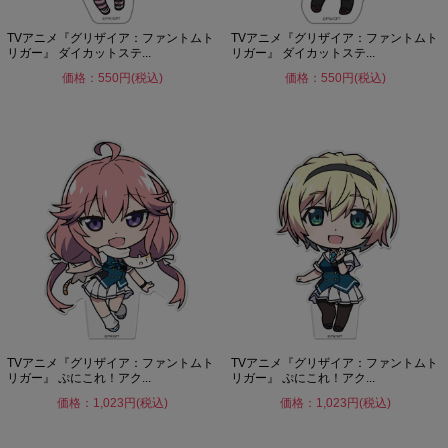
TVアニメ『グリザイア：ファントムト
TVアニメ『グリザイア：ファントムト
リガー』 ダイカットステ...
リガー』 ダイカットステ...
価格：550円(税込)
価格：550円(税込)
TVアニメ『グリザイア：ファントムト
TVアニメ『グリザイア：ファントムト
リガー』 ぷにこれ！アク...
リガー』 ぷにこれ！アク...
価格：1,023円(税込)
価格：1,023円(税込)