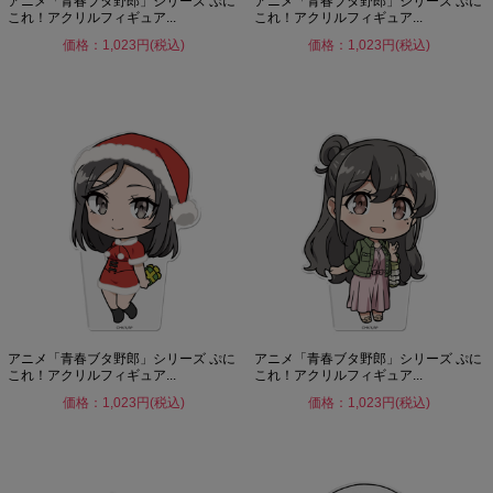
アニメ「青春ブタ野郎」シリーズ ぷに
アニメ「青春ブタ野郎」シリーズ ぷに
これ！アクリルフィギュア...
これ！アクリルフィギュア...
価格：1,023円(税込)
価格：1,023円(税込)
アニメ「青春ブタ野郎」シリーズ ぷに
アニメ「青春ブタ野郎」シリーズ ぷに
これ！アクリルフィギュア...
これ！アクリルフィギュア...
価格：1,023円(税込)
価格：1,023円(税込)