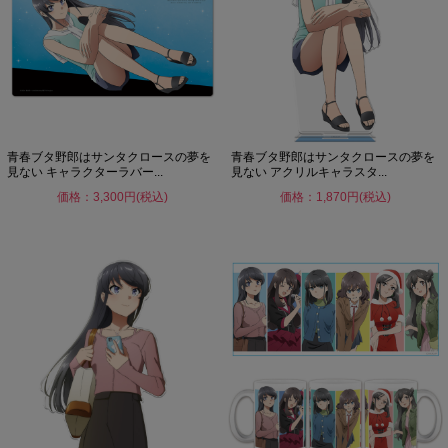
青春ブタ野郎はサンタクロースの夢を
青春ブタ野郎はサンタクロースの夢を
見ない キャラクターラバー...
見ない アクリルキャラスタ...
価格：3,300円(税込)
価格：1,870円(税込)