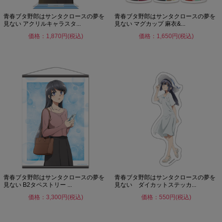
青春ブタ野郎はサンタクロースの夢を
青春ブタ野郎はサンタクロースの夢を
見ない アクリルキャラスタ...
見ない マグカップ 麻衣&...
価格：1,870円(税込)
価格：1,650円(税込)
青春ブタ野郎はサンタクロースの夢を
青春ブタ野郎はサンタクロースの夢を
見ない B2タペストリー ...
見ない ダイカットステッカ...
価格：3,300円(税込)
価格：550円(税込)