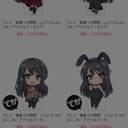
アニメ「青春ブタ野郎」シリーズ ぷに
アニメ「青春ブタ野郎」シリーズ ぷに
これ！アクリルフィギュア...
これ！アクリルフィギュア...
価格：1,023円(税込)
価格：1,023円(税込)
アニメ「青春ブタ野郎」シリーズ でか
アニメ「青春ブタ野郎」シリーズ でか
ぷにこれ！アクリルフィギ...
ぷにこれ！アクリルフィギ...
価格：2,200円(税込)
価格：2,200円(税込)