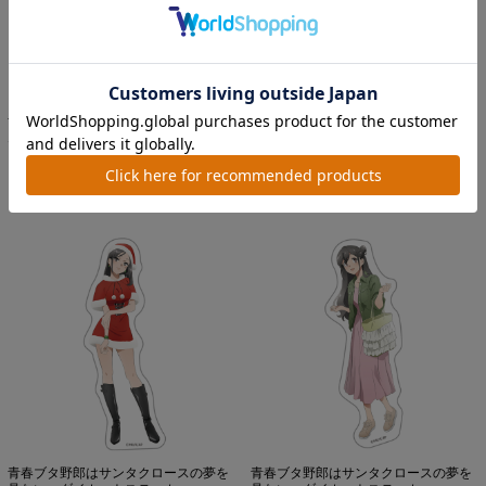
青春ブタ野郎はサンタクロースの夢を
青春ブタ野郎はサンタクロースの夢を
見ない ダイカットステッカ...
見ない ダイカットステッカ...
価格：550円(税込)
価格：550円(税込)
青春ブタ野郎はサンタクロースの夢を
青春ブタ野郎はサンタクロースの夢を