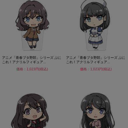
アニメ「青春ブタ野郎」シリーズ ぷに
アニメ「青春ブタ野郎」シリーズ ぷに
これ！アクリルフィギュア...
これ！アクリルフィギュア...
価格：1,023円(税込)
価格：1,023円(税込)