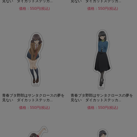
見ない ダイカットステッカ...
見ない ダイカットステッカ...
価格：550円(税込)
価格：550円(税込)
青春ブタ野郎はサンタクロースの夢を
青春ブタ野郎はサンタクロースの夢を
見ない ダイカットステッカ...
見ない ダイカットステッカ...
価格：550円(税込)
価格：550円(税込)