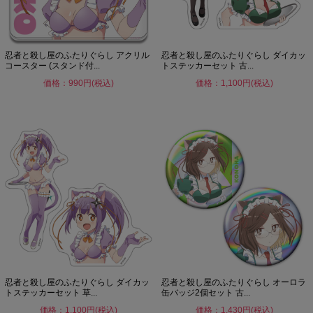
忍者と殺し屋のふたりぐらし アクリル
忍者と殺し屋のふたりぐらし ダイカッ
コースター (スタンド付...
トステッカーセット 古...
価格：990円(税込)
価格：1,100円(税込)
忍者と殺し屋のふたりぐらし ダイカッ
忍者と殺し屋のふたりぐらし オーロラ
トステッカーセット 草...
缶バッジ2個セット 古...
価格：1,100円(税込)
価格：1,430円(税込)