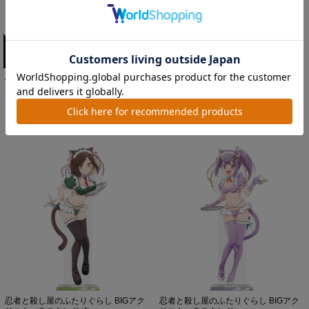
忍者と殺し屋のふたりぐらし Tシャツ
忍者と殺し屋のふたりぐらし Tシャツ
草隠さとこ 猫耳水着...
草隠さとこ 猫耳水着...
価格：3,520円(税込)
価格：3,520円(税込)
忍者と殺し屋のふたりぐらし BIGアク
忍者と殺し屋のふたりぐらし BIGアク