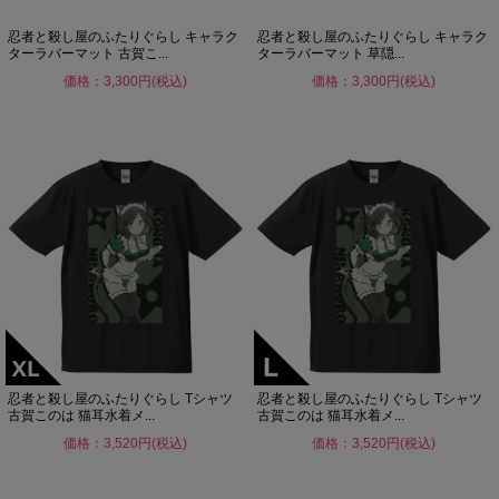
忍者と殺し屋のふたりぐらし キャラク
忍者と殺し屋のふたりぐらし キャラク
ターラバーマット 古賀こ...
ターラバーマット 草隠...
価格：3,300円(税込)
価格：3,300円(税込)
忍者と殺し屋のふたりぐらし Tシャツ
忍者と殺し屋のふたりぐらし Tシャツ
古賀このは 猫耳水着メ...
古賀このは 猫耳水着メ...
価格：3,520円(税込)
価格：3,520円(税込)