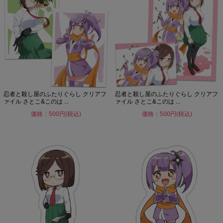
忍者と殺し屋のふたりぐらし クリアフ
忍者と殺し屋のふたりぐらし クリアフ
ァイル さとこ&このは ...
ァイル さとこ&このは ...
価格：500円(税込)
価格：500円(税込)