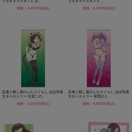
リルキャラスタンド 古...
リルキャラスタンド ...
価格：4,400円(税込)
価格：4,400円(税込)
忍者と殺し屋のふたりぐらし ほぼ等身
忍者と殺し屋のふたりぐらし ほぼ等身
大タペストリー 古賀この...
大タペストリー 草隠さと...
価格：8,800円(税込)
価格：8,800円(税込)