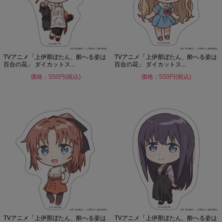
TVアニメ「上伊那ぼたん、酔へる姿は
TVアニメ「上伊那ぼたん、酔へる姿は
百合の花」 ダイカットス...
百合の花」 ダイカットス...
価格：550円(税込)
価格：550円(税込)
TVアニメ「上伊那ぼたん、酔へる姿は
TVアニメ「上伊那ぼたん、酔へる姿は