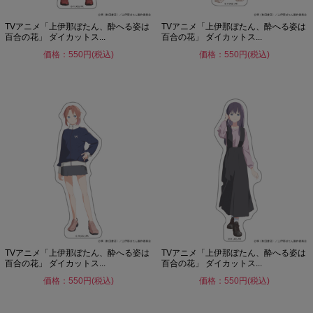
TVアニメ「上伊那ぼたん、酔へる姿は
TVアニメ「上伊那ぼたん、酔へる姿は
百合の花」 ダイカットス...
百合の花」 ダイカットス...
価格：550円(税込)
価格：550円(税込)
TVアニメ「上伊那ぼたん、酔へる姿は
TVアニメ「上伊那ぼたん、酔へる姿は
百合の花」 ダイカットス...
百合の花」 ダイカットス...
価格：550円(税込)
価格：550円(税込)