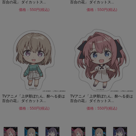
百合の花」 ダイカットス...
百合の花」 ダイカットス...
価格：550円(税込)
価格：550円(税込)
TVアニメ「上伊那ぼたん、酔へる姿は
TVアニメ「上伊那ぼたん、酔へる姿は
百合の花」 ダイカットス...
百合の花」 ダイカットス...
価格：550円(税込)
価格：550円(税込)