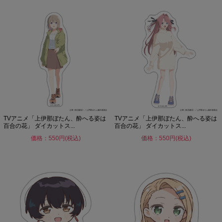
TVアニメ「上伊那ぼたん、酔へる姿は
TVアニメ「上伊那ぼたん、酔へる姿は
百合の花」 ダイカットス...
百合の花」 ダイカットス...
価格：550円(税込)
価格：550円(税込)