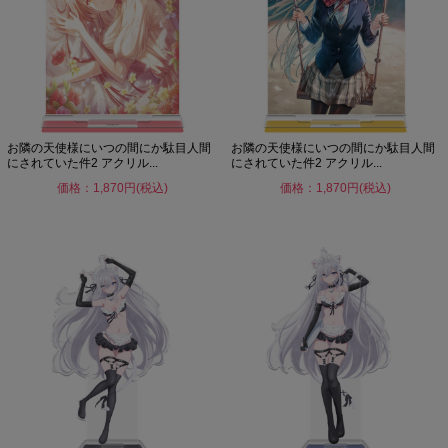
お隣の天使様にいつの間にか駄目人間
お隣の天使様にいつの間にか駄目人間
にされていた件2 アクリル...
にされていた件2 アクリル...
価格：1,870円(税込)
価格：1,870円(税込)