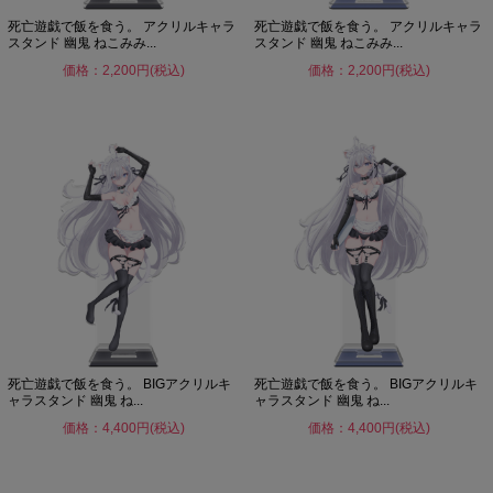
死亡遊戯で飯を食う。 アクリルキャラ
死亡遊戯で飯を食う。 アクリルキャラ
スタンド 幽鬼 ねこみみ...
スタンド 幽鬼 ねこみみ...
価格：2,200円(税込)
価格：2,200円(税込)
死亡遊戯で飯を食う。 BIGアクリルキ
死亡遊戯で飯を食う。 BIGアクリルキ
ャラスタンド 幽鬼 ね...
ャラスタンド 幽鬼 ね...
価格：4,400円(税込)
価格：4,400円(税込)