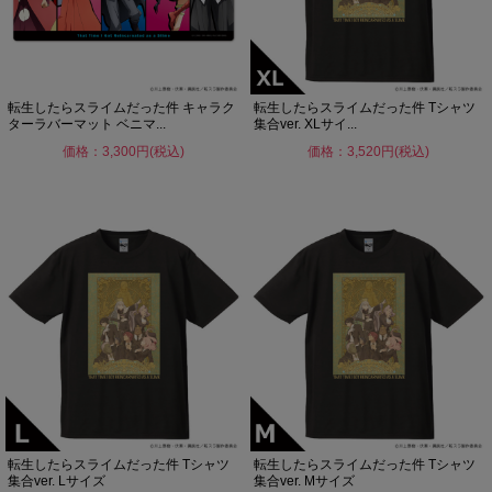
転生したらスライムだった件 キャラク
転生したらスライムだった件 Tシャツ
ターラバーマット ベニマ...
集合ver. XLサイ...
価格：3,300円(税込)
価格：3,520円(税込)
転生したらスライムだった件 Tシャツ
転生したらスライムだった件 Tシャツ
集合ver. Lサイズ
集合ver. Mサイズ