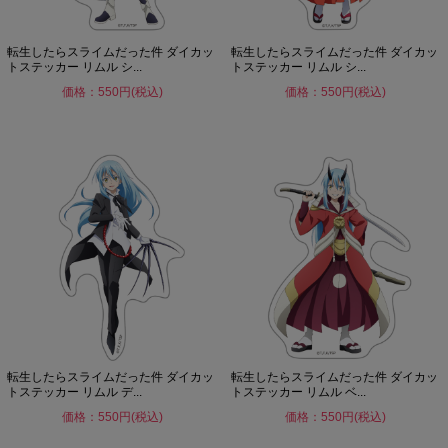
転生したらスライムだった件 ダイカッ
転生したらスライムだった件 ダイカッ
トステッカー リムル シ...
トステッカー リムル シ...
価格：550円(税込)
価格：550円(税込)
転生したらスライムだった件 ダイカッ
転生したらスライムだった件 ダイカッ
トステッカー リムル デ...
トステッカー リムル ベ...
価格：550円(税込)
価格：550円(税込)