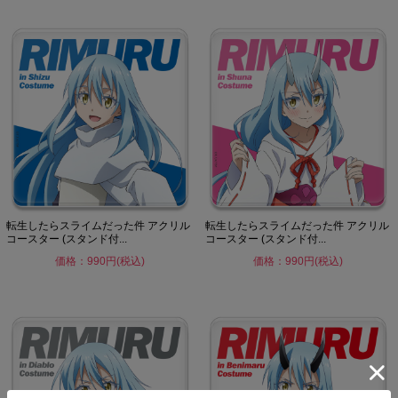
転生したらスライムだった件 アクリル
転生したらスライムだった件 アクリル
コースター (スタンド付...
コースター (スタンド付...
価格：990円(税込)
価格：990円(税込)