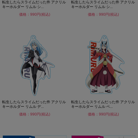
転生したらスライムだった件 アクリル
転生したらスライムだった件 アクリル
キーホルダー リムル シ...
キーホルダー リムル シ...
価格：990円(税込)
価格：990円(税込)
転生したらスライムだった件 アクリル
転生したらスライムだった件 アクリル
キーホルダー リムル デ...
キーホルダー リムル ベ...
価格：990円(税込)
価格：990円(税込)