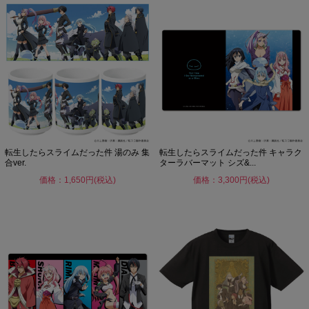
転生したらスライムだった件 湯のみ 集
転生したらスライムだった件 キャラク
合ver.
ターラバーマット シズ&...
価格：1,650円(税込)
価格：3,300円(税込)