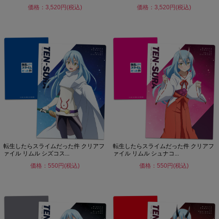
価格：3,520円(税込)
価格：3,520円(税込)
転生したらスライムだった件 クリアフ
転生したらスライムだった件 クリアフ
ァイル リムル シズコス...
ァイル リムル シュナコ...
価格：550円(税込)
価格：550円(税込)