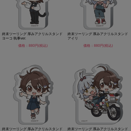
終末ツーリング 厚みアクリルスタンド
終末ツーリング 厚みアクリルスタンド
ヨーコ 執事ver.
アイリ
価格：880円(税込)
価格：880円(税込)
終末ツーリング 厚みアクリルスタンド
終末ツーリング 厚みアクリルスタンド