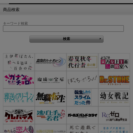
商品検索
キーワード検索