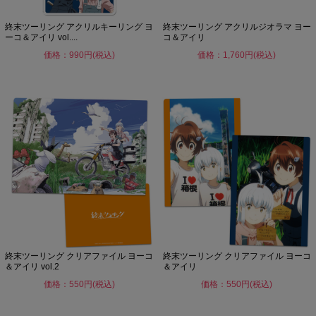
終末ツーリング アクリルキーリング ヨ
終末ツーリング アクリルジオラマ ヨー
ーコ＆アイリ vol....
コ＆アイリ
価格：990円(税込)
価格：1,760円(税込)
終末ツーリング クリアファイル ヨーコ
終末ツーリング クリアファイル ヨーコ
＆アイリ vol.2
＆アイリ
価格：550円(税込)
価格：550円(税込)