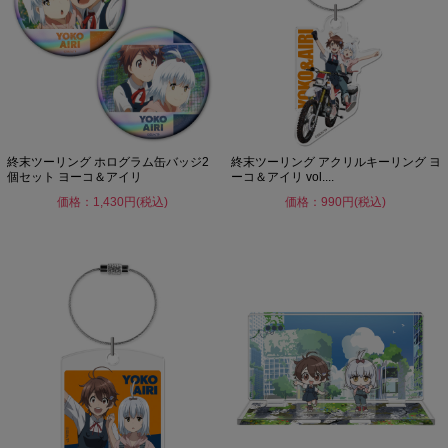
終末ツーリング ホログラム缶バッジ2
終末ツーリング アクリルキーリング ヨ
個セット ヨーコ＆アイリ
ーコ＆アイリ vol....
価格：1,430円(税込)
価格：990円(税込)