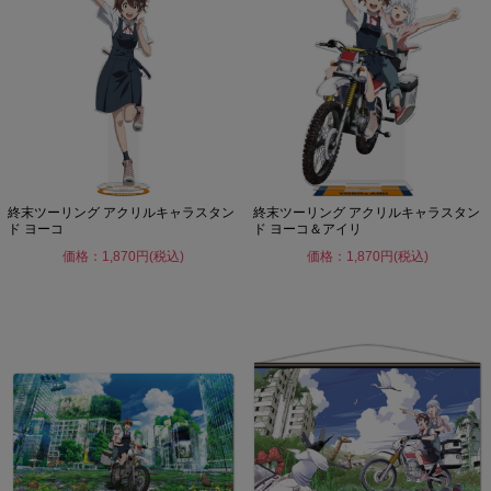
終末ツーリング アクリルキャラスタン
終末ツーリング アクリルキャラスタン
ド ヨーコ
ド ヨーコ＆アイリ
価格：1,870円(税込)
価格：1,870円(税込)