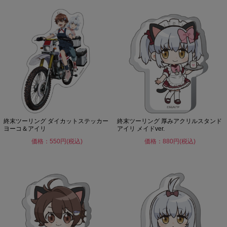
終末ツーリング ダイカットステッカー
終末ツーリング 厚みアクリルスタンド
ヨーコ＆アイリ
アイリ メイドver.
価格：550円(税込)
価格：880円(税込)