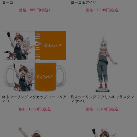
ヨーコ
ヨーコ＆アイリ
価格：880円(税込)
価格：1,100円(税込)
終末ツーリング マグカップ ヨーコ＆ア
終末ツーリング アクリルキャラスタン
イリ
ド アイリ
価格：1,650円(税込)
価格：1,870円(税込)