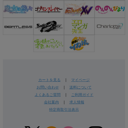
カートを見る
|
マイページ
お問い合わせ
|
送料について
よくあるご質問
|
ご利用ガイド
会社案内
|
求人情報
特定商取引法表示