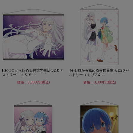
Re:ゼロから始める異世界生活 B2タペ
Re:ゼロから始める異世界生活 B2タペ
ストリー エミリア ...
ストリー エミリア&...
価格：3,300円(税込)
価格：3,300円(税込)