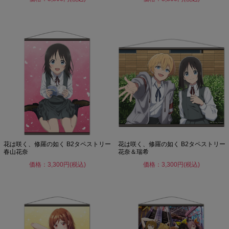
花は咲く、修羅の如く B2タペストリー
花は咲く、修羅の如く B2タペストリー
春山花奈
花奈＆瑞希
価格：3,300円(税込)
価格：3,300円(税込)