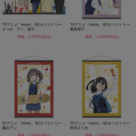
TVアニメ「mono」 B2タペストリー
TVアニメ「mono」 B2タペストリー
さつき、アン、桜子...
敷島桜子
価格：3,300円(税込)
価格：3,300円(税込)
TVアニメ「mono」 B2タペストリー
TVアニメ「mono」 B2タペストリー
霧山アン
雨宮さつき
価格：3,300円(税込)
価格：3,300円(税込)