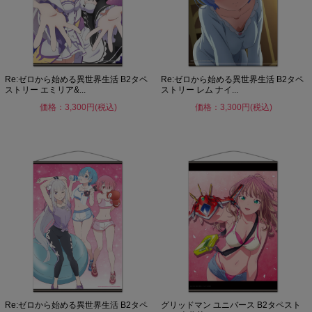
Re:ゼロから始める異世界生活 B2タペ
Re:ゼロから始める異世界生活 B2タペ
ストリー エミリア&...
ストリー レム ナイ...
価格：3,300円(税込)
価格：3,300円(税込)
Re:ゼロから始める異世界生活 B2タペ
グリッドマン ユニバース B2タペスト