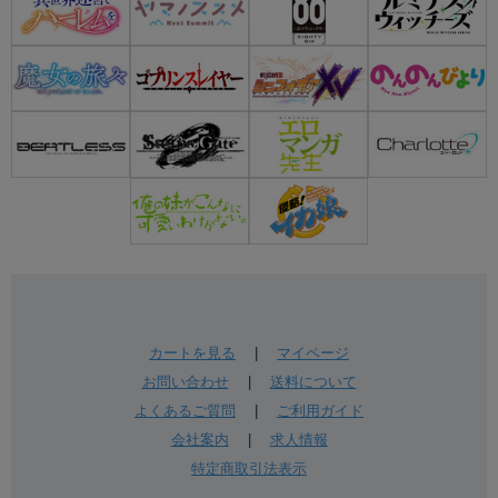
カートを見る
|
マイページ
お問い合わせ
|
送料について
よくあるご質問
|
ご利用ガイド
会社案内
|
求人情報
特定商取引法表示