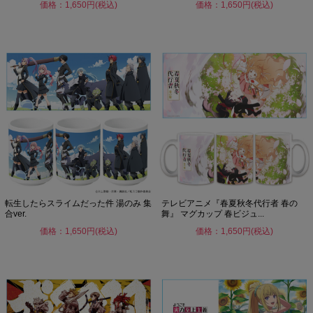
価格：1,650円(税込)
価格：1,650円(税込)
転生したらスライムだった件 湯のみ 集
テレビアニメ『春夏秋冬代行者 春の
合ver.
舞』 マグカップ 春ビジュ...
価格：1,650円(税込)
価格：1,650円(税込)