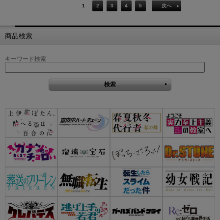
1
2
3
4
5
次へ
商品検索
キーワード検索