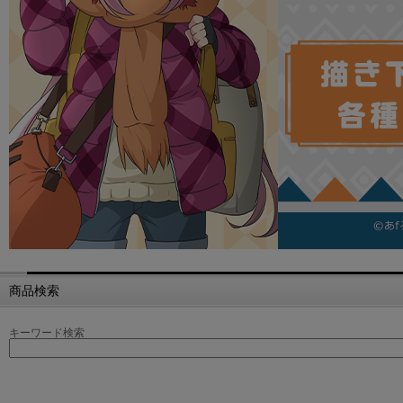
商品検索
キーワード検索