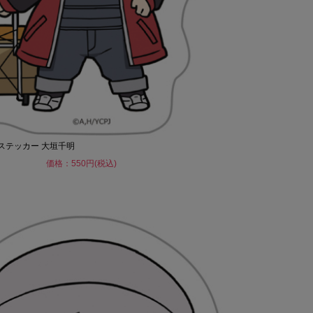
トステッカー 大垣千明
価格：550円(税込)