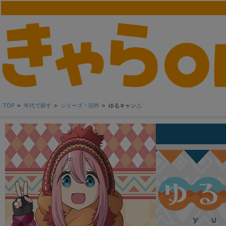
TOP
>
年代で探す
>
シリーズ・旧作
>
ゆるキャン△