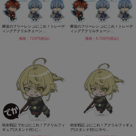
葬送のフリーレン ぷにこれ！トレーデ
葬送のフリーレン ぷにこれ！トレーデ
ィングアクリルチェーン ...
ィングアクリルチェーン ...
価格：715円(税込)
価格：5,720円(税込)
幼女戦記 でかぷにこれ！アクリルフィ
幼女戦記 ぷにこれ！アクリルフィギュ
ギュア(スタンド付) に...
ア(スタンド付) にやり...