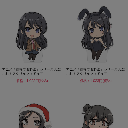
アニメ「青春ブタ野郎」シリーズ ぷに
アニメ「青春ブタ野郎」シリーズ ぷに
これ！アクリルフィギュア...
これ！アクリルフィギュア...
価格：1,023円(税込)
価格：1,023円(税込)