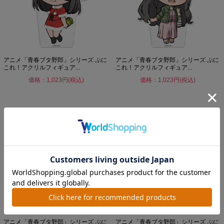
アニメ「青春ブタ野郎」シリーズ ぷに
アニメ「青春ブタ野郎」シリーズ ぷに
これ！アクリルフィギュア...
これ！アクリルフィギュア...
価格：1,023円(税込)
価格：1,023円(税込)
アニメ「青春ブタ野郎」シリーズ ぷに
アニメ「青春ブタ野郎」シリーズ ぷに