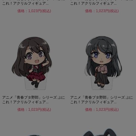
これ！アクリルフィギュア...
これ！アクリルフィギュア...
価格：1,023円(税込)
価格：1,023円(税込)
アニメ「青春ブタ野郎」シリーズ ぷに
アニメ「青春ブタ野郎」シリーズ ぷに
これ！アクリルフィギュア...
これ！アクリルフィギュア...
価格：1,023円(税込)
価格：1,023円(税込)