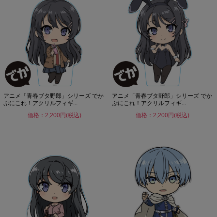
アニメ「青春ブタ野郎」シリーズ でか
アニメ「青春ブタ野郎」シリーズ でか
ぷにこれ！アクリルフィギ...
ぷにこれ！アクリルフィギ...
価格：2,200円(税込)
価格：2,200円(税込)