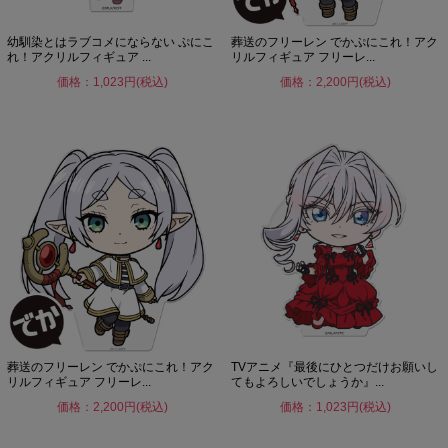
幼馴染とはラブコメにならない ぷにこ
葬送のフリーレン でかぷにこれ！アク
れ！アクリルフィギュア ...
リルフィギュア フリーレ...
価格：1,023円(税込)
価格：2,200円(税込)
葬送のフリーレン でかぷにこれ！アク
TVアニメ『最後にひとつだけお願いし
リルフィギュア フリーレ...
てもよろしいでしょうか』...
価格：2,200円(税込)
価格：1,023円(税込)