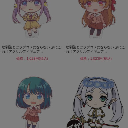
幼馴染とはラブコメにならない ぷにこ
幼馴染とはラブコメにならない ぷにこ
れ！アクリルフィギュア ...
れ！アクリルフィギュア ...
価格：1,023円(税込)
価格：1,023円(税込)