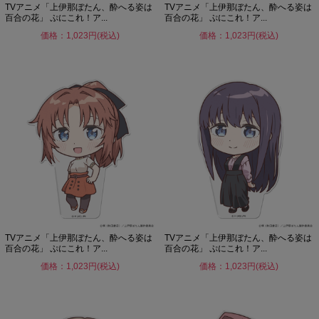
TVアニメ「上伊那ぼたん、酔へる姿は
TVアニメ「上伊那ぼたん、酔へる姿は
百合の花」 ぷにこれ！ア...
百合の花」 ぷにこれ！ア...
価格：1,023円(税込)
価格：1,023円(税込)
TVアニメ「上伊那ぼたん、酔へる姿は
TVアニメ「上伊那ぼたん、酔へる姿は
百合の花」 ぷにこれ！ア...
百合の花」 ぷにこれ！ア...
価格：1,023円(税込)
価格：1,023円(税込)