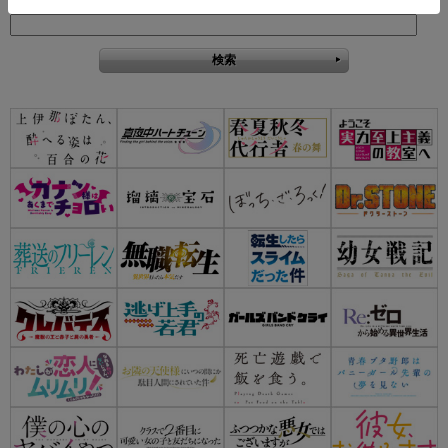
キーワード検索