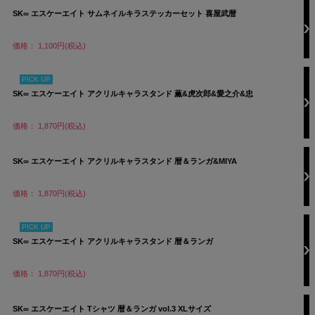
SK∞ エスケーエイト サムネイルキラステッカーセット 喜屋武暦
価格： 1,100円(税込)
PICK UP
SK∞ エスケーエイト アクリルキャラスタンド 薫&虎次郎&愛之介&忠
価格： 1,870円(税込)
SK∞ エスケーエイト アクリルキャラスタンド 暦＆ランガ&MIYA
価格： 1,870円(税込)
PICK UP
SK∞ エスケーエイト アクリルキャラスタンド 暦＆ランガ
価格： 1,870円(税込)
SK∞ エスケーエイト Tシャツ 暦＆ランガ vol.3 XLサイズ