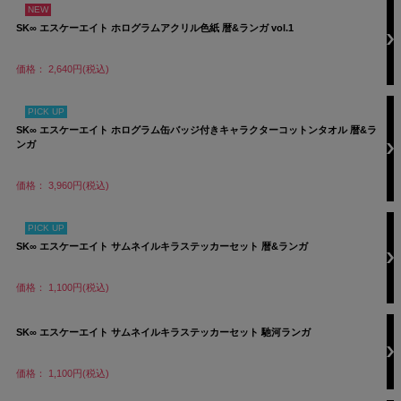
NEW
SK∞ エスケーエイト ホログラムアクリル色紙 暦&ランガ vol.1
価格： 2,640円(税込)
PICK UP
SK∞ エスケーエイト ホログラム缶バッジ付きキャラクターコットンタオル 暦&ラ
ンガ
価格： 3,960円(税込)
PICK UP
SK∞ エスケーエイト サムネイルキラステッカーセット 暦&ランガ
価格： 1,100円(税込)
SK∞ エスケーエイト サムネイルキラステッカーセット 馳河ランガ
価格： 1,100円(税込)