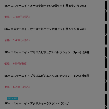
SK∞ エスケーエイト オーロラ缶バッジ２個セット 暦＆ランガ vol.2
価格： 1,430円(税込)
SK∞ エスケーエイト オーロラ缶バッジ２個セット 暦＆ランガ vol.1
価格： 1,430円(税込)
SK∞ エスケーエイト プリズムビジュアルコレクション （1pcs）全8種
価格： 660円(税込)
SK∞ エスケーエイト プリズムビジュアルコレクション （BOX）全8種
価格： 5,280円(税込)
PICK UP
SK∞ エスケーエイト アクリルキャラスタンド ランガ