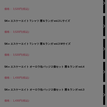
価格： 3,520円(税込)
SK∞ エスケーエイト Tシャツ 暦＆ランガ vol.3 Lサイズ
価格： 3,520円(税込)
SK∞ エスケーエイト Tシャツ 暦＆ランガ vol.3 Mサイズ
価格： 3,520円(税込)
SK∞ エスケーエイト オーロラ缶バッジ２個セット 暦＆ランガ vol.4
価格： 1,430円(税込)
SK∞ エスケーエイト オーロラ缶バッジ２個セット 暦＆ランガ vol.3
価格： 1,430円(税込)