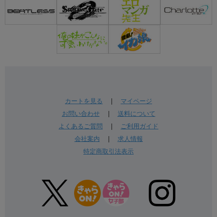
カートを見る
|
マイページ
お問い合わせ
|
送料について
よくあるご質問
|
ご利用ガイド
会社案内
|
求人情報
特定商取引法表示