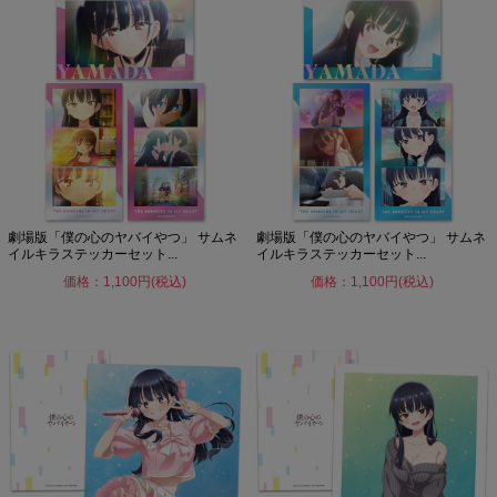
劇場版「僕の心のヤバイやつ」 サムネ
劇場版「僕の心のヤバイやつ」 サムネ
イルキラステッカーセット...
イルキラステッカーセット...
価格：1,100円(税込)
価格：1,100円(税込)