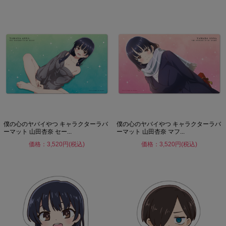
僕の心のヤバイやつ キャラクターラバ
僕の心のヤバイやつ キャラクターラバ
ーマット 山田杏奈 セー...
ーマット 山田杏奈 マフ...
価格：3,520円(税込)
価格：3,520円(税込)