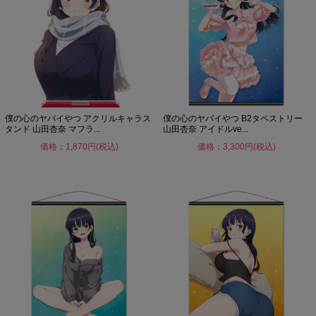
僕の心のヤバイやつ アクリルキャラス
僕の心のヤバイやつ B2タペストリー
タンド 山田杏奈 マフラ...
山田杏奈 アイドルve...
価格：1,870円(税込)
価格：3,300円(税込)