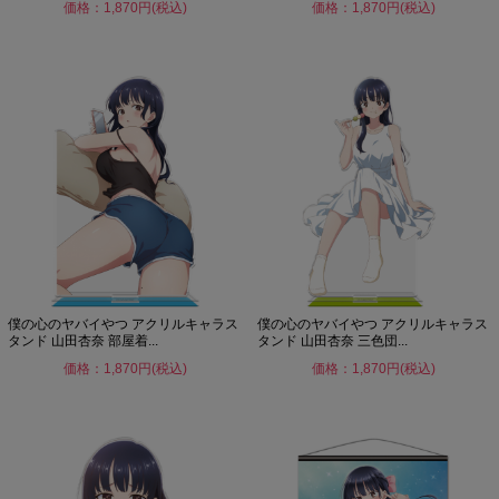
価格：1,870円(税込)
価格：1,870円(税込)
僕の心のヤバイやつ アクリルキャラス
僕の心のヤバイやつ アクリルキャラス
タンド 山田杏奈 部屋着...
タンド 山田杏奈 三色団...
価格：1,870円(税込)
価格：1,870円(税込)