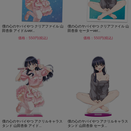
僕の心のヤバイやつ クリアファイル 山
僕の心のヤバイやつ クリアファイル 山
田杏奈 アイドルver...
田杏奈 セーターver...
価格：550円(税込)
価格：550円(税込)
僕の心のヤバイやつ アクリルキャラス
僕の心のヤバイやつ アクリルキャラス
タンド 山田杏奈 アイド...
タンド 山田杏奈 セータ...