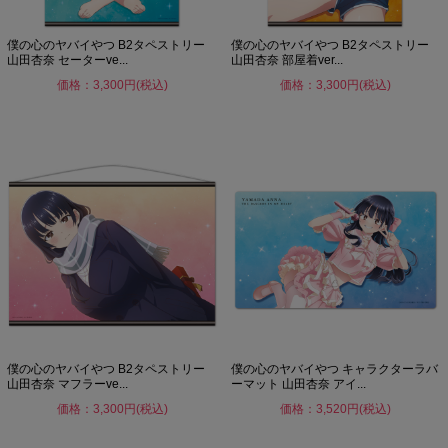
僕の心のヤバイやつ B2タペストリー
僕の心のヤバイやつ B2タペストリー
山田杏奈 セーターve...
山田杏奈 部屋着ver...
価格：3,300円(税込)
価格：3,300円(税込)
僕の心のヤバイやつ B2タペストリー
僕の心のヤバイやつ キャラクターラバ
山田杏奈 マフラーve...
ーマット 山田杏奈 アイ...
価格：3,300円(税込)
価格：3,520円(税込)