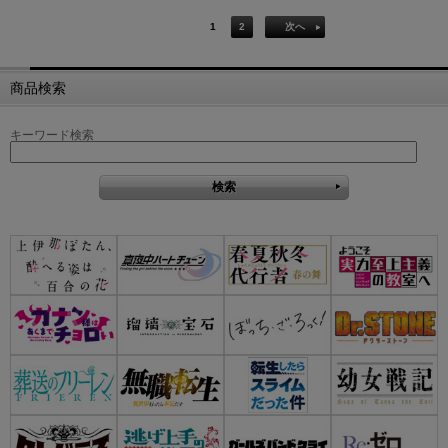
1
2
次へ
商品検索
キーワード検索