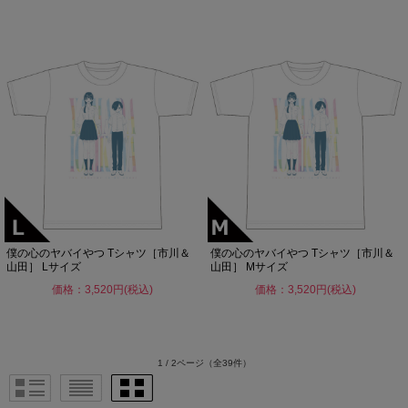
僕の心のヤバイやつ Tシャツ［市川＆
僕の心のヤバイやつ Tシャツ［市川＆
山田］ Lサイズ
山田］ Mサイズ
価格：3,520円(税込)
価格：3,520円(税込)
1 / 2ページ
（全39件）