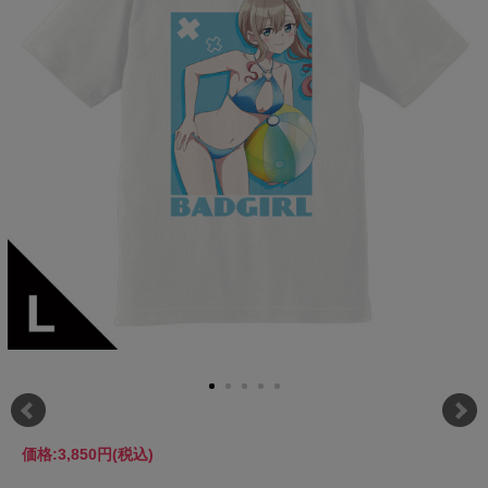
価格:
3,850円
(税込)