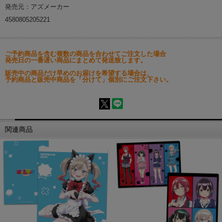
発売元：アズメーカー
4580805205221
ご予約商品を含む複数の商品を合わせてご注文した場合
発売日の一番遅い商品にまとめて発送致します。
販売中の商品だけ早めのお届けを希望する場合は、
予約商品と販売中商品を「分けて」個別にご注文下さい。
関連商品