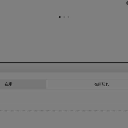
在庫
在庫切れ