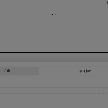
在庫
在庫切れ