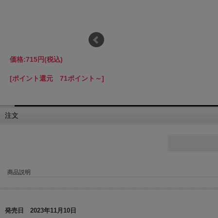
価格:
715円
(税込)
[ポイント還元 71ポイント～]
注文
商品説明
発売日 2023年11月10日