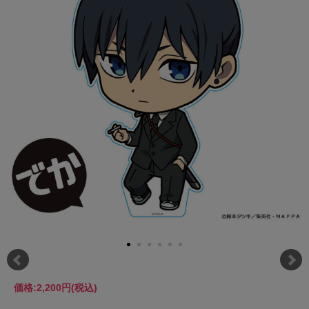
価格:
2,200円
(税込)