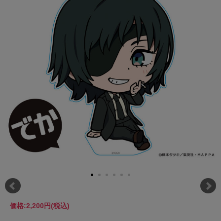
価格:
2,200円
(税込)