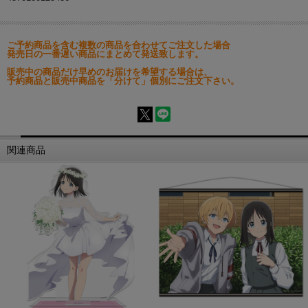
ご予約商品を含む複数の商品を合わせてご注文した場合
発売日の一番遅い商品にまとめて発送致します。
販売中の商品だけ早めのお届けを希望する場合は、
予約商品と販売中商品を「分けて」個別にご注文下さい。
関連商品