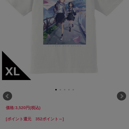
価格:
3,520円
(税込)
[ポイント還元 352ポイント～]