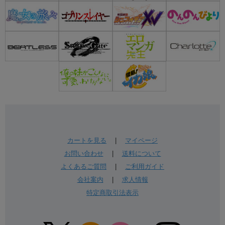
カートを見る
|
マイページ
お問い合わせ
|
送料について
よくあるご質問
|
ご利用ガイド
会社案内
|
求人情報
特定商取引法表示