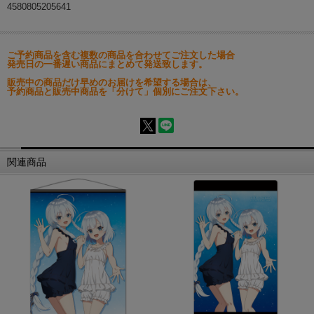
4580805205641
ご予約商品を含む複数の商品を合わせてご注文した場合
発売日の一番遅い商品にまとめて発送致します。
販売中の商品だけ早めのお届けを希望する場合は、
予約商品と販売中商品を「分けて」個別にご注文下さい。
関連商品