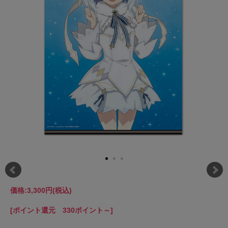
価格:
3,300円
(税込)
[ポイント還元 330ポイント～]