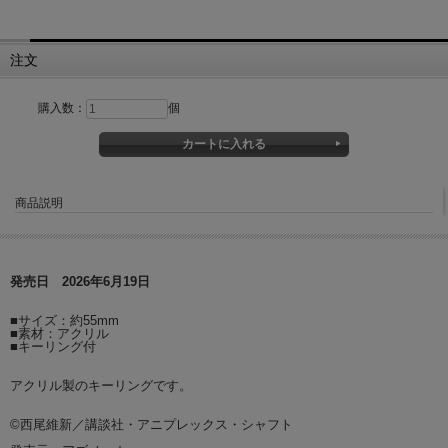
注文
購入数：
個
商品説明
発売日 2026年6月19日
■サイズ：約55mm
■素材：アクリル
■キーリング付
アクリル製のキーリングです。
©西尾維新／講談社・アニプレックス・シャフト