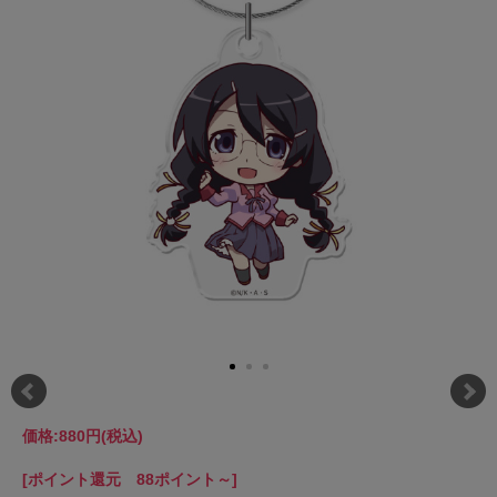
価格:
880円
(税込)
[ポイント還元 88ポイント～]