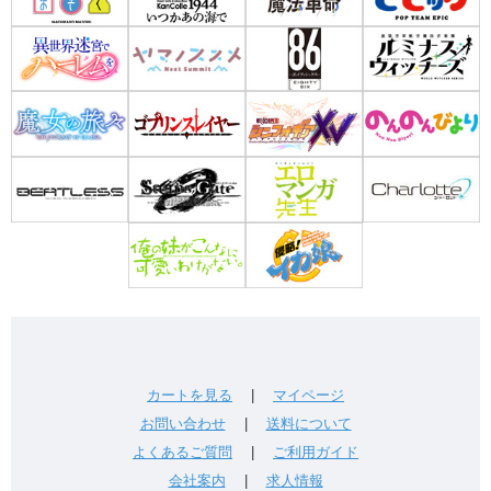
カートを見る
|
マイページ
お問い合わせ
|
送料について
よくあるご質問
|
ご利用ガイド
会社案内
|
求人情報