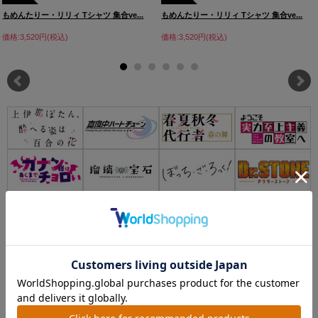
もめんたりー・リリィ Tシャツ 集合ve...
もめんたりー・リリィ Tシャツ 集合ve...
価格:3,520円(税込)
価格:3,520円(税込)