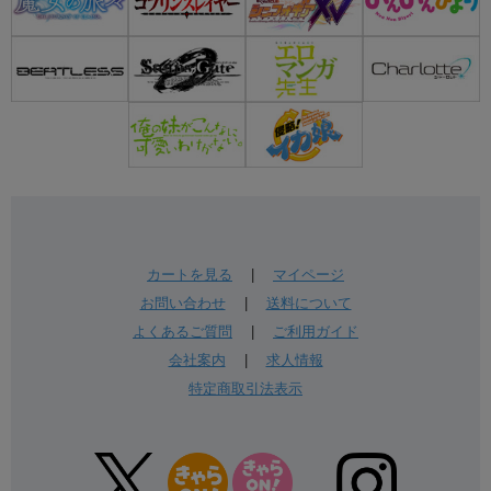
カートを見る
|
マイページ
お問い合わせ
|
送料について
よくあるご質問
|
ご利用ガイド
会社案内
|
求人情報
特定商取引法表示