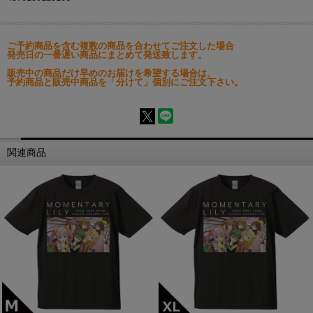
ご予約商品を含む複数の商品を合わせてご注文した場合
発売日の一番遅い商品にまとめて発送致します。
販売中の商品だけ早めのお届けを希望する場合は、
予約商品と販売中商品を「分けて」個別にご注文下さい。
関連商品