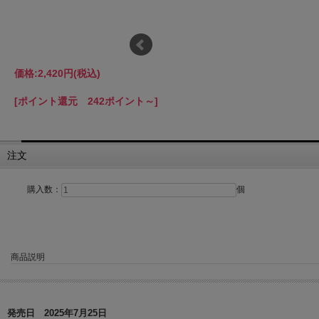
価格:
2,420円
(税込)
[ポイント還元 242ポイント～]
注文
購入数：
個
商品説明
発売日 2025年7月25日