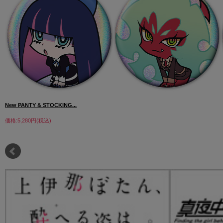
New PANTY & STOCKING...
価格:5,280円(税込)