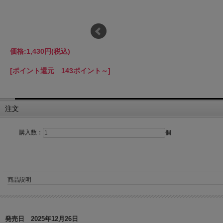
価格:
1,430円
(税込)
[ポイント還元 143ポイント～]
注文
購入数：
個
商品説明
発売日 2025年12月26日