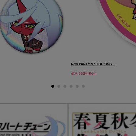
New PANTY & STOCKING...
価格:880円(税込)