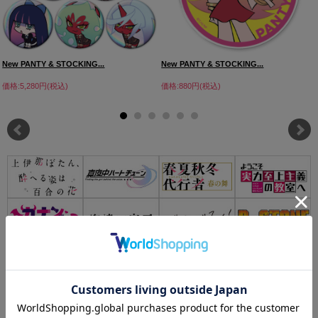
New PANTY & STOCKING...
New PANTY & STOCKING...
価格:5,280円(税込)
価格:880円(税込)