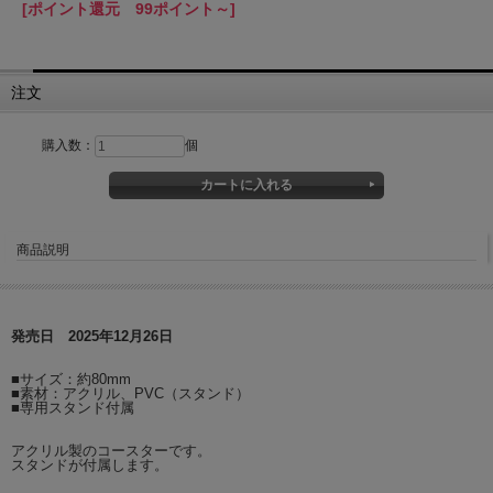
[ポイント還元 99ポイント～]
注文
購入数：
個
商品説明
発売日 2025年12月26日
■サイズ：約80mm
■素材：アクリル、PVC（スタンド）
■専用スタンド付属
アクリル製のコースターです。
スタンドが付属します。