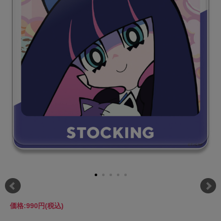
価格:
990円
(税込)