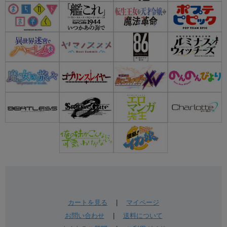
カートを見る
|
マイページ
お問い合わせ
|
送料について