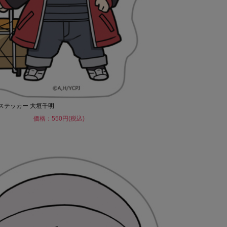
トステッカー 大垣千明
価格：550円(税込)