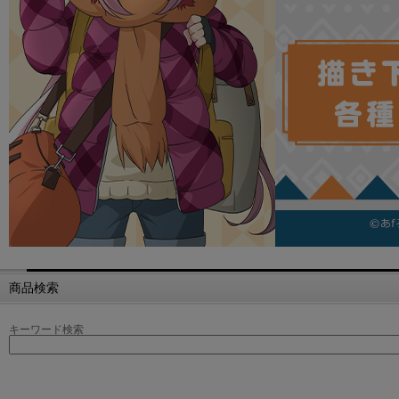
商品検索
キーワード検索