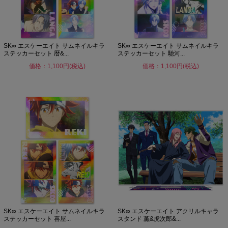
SK∞ エスケーエイト サムネイルキラ
SK∞ エスケーエイト サムネイルキラ
ステッカーセット 暦&...
ステッカーセット 馳河...
価格：1,100円(税込)
価格：1,100円(税込)
SK∞ エスケーエイト サムネイルキラ
SK∞ エスケーエイト アクリルキャラ
ステッカーセット 喜屋...
スタンド 薫&虎次郎&...