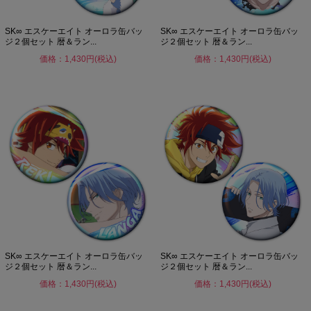
SK∞ エスケーエイト オーロラ缶バッ
SK∞ エスケーエイト オーロラ缶バッ
ジ２個セット 暦＆ラン...
ジ２個セット 暦＆ラン...
価格：1,430円(税込)
価格：1,430円(税込)
SK∞ エスケーエイト オーロラ缶バッ
SK∞ エスケーエイト オーロラ缶バッ
ジ２個セット 暦＆ラン...
ジ２個セット 暦＆ラン...
価格：1,430円(税込)
価格：1,430円(税込)