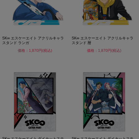
SK∞ エスケーエイト アクリルキャラ
SK∞ エスケーエイト アクリルキャラ
スタンド ランガ
スタンド 暦
価格：1,870円(税込)
価格：1,870円(税込)
SK∞ エスケーエイト ダイカットステ
SK∞ エスケーエイト ダイカットステ