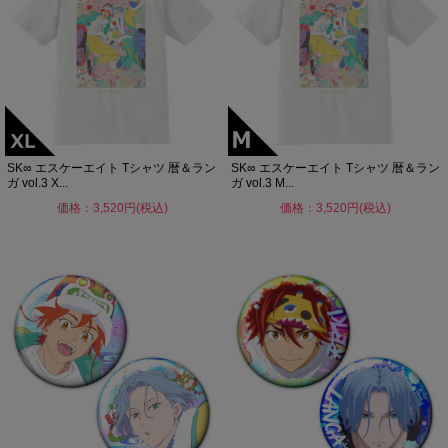
SK∞ エスケーエイト Tシャツ 暦＆ラン
SK∞ エスケーエイト Tシャツ 暦＆ラン
ガ vol.3 X...
ガ vol.3 M...
価格：3,520円(税込)
価格：3,520円(税込)