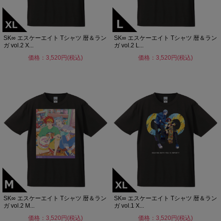
SK∞ エスケーエイト Tシャツ 暦＆ラン
SK∞ エスケーエイト Tシャツ 暦＆ラン
ガ vol.2 X...
ガ vol.2 L...
価格：3,520円(税込)
価格：3,520円(税込)
SK∞ エスケーエイト Tシャツ 暦＆ラン
SK∞ エスケーエイト Tシャツ 暦＆ラン
ガ vol.2 M...
ガ vol.1 X...
価格：3,520円(税込)
価格：3,520円(税込)