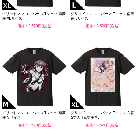
グリッドマン ユニバース Tシャツ 南夢
グリッドマン ユニバース Tシャツ 南夢
芽 XLサイズ
芽 Lサイズ
価格：3,520円(税込)
価格：3,520円(税込)
グリッドマン ユニバース Tシャツ 南夢
グリッドマン ユニバース Tシャツ 六花
芽 Mサイズ
&アカネ&夢芽 XL...
価格：3,520円(税込)
価格：3,520円(税込)