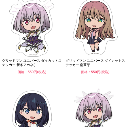
グリッドマン ユニバース ダイカットス
グリッドマン ユニバース ダイカットス
テッカー 新条アカネ(...
テッカー 南夢芽
価格：550円(税込)
価格：550円(税込)