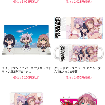
価格：1,023円(税込)
価格：1,023円(税込)
グリッドマン ユニバース アクリルジオ
グリッドマン ユニバース マグカップ
ラマ 六花&夢芽&アカ...
六花&アカネ&夢芽
価格：2,200円(税込)
価格：1,650円(税込)