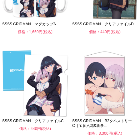
SSSS.GRIDMAN マグカップA
SSSS.GRIDMAN クリアファイルD
価格：1,650円(税込)
価格：440円(税込)
SSSS.GRIDMAN クリアファイルC
SSSS.GRIDMAN B2タペストリー
C［宝多六花&新条...
価格：440円(税込)
価格：3,300円(税込)