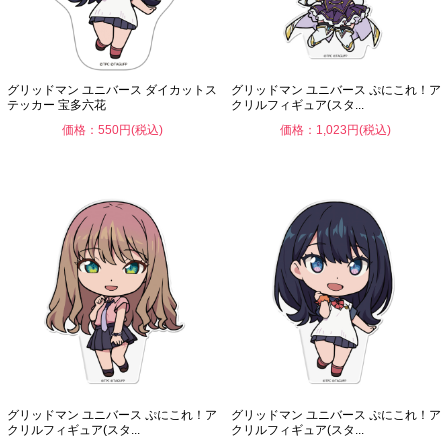
グリッドマン ユニバース ダイカットス
グリッドマン ユニバース ぷにこれ！ア
テッカー 宝多六花
クリルフィギュア(スタ...
価格：550円(税込)
価格：1,023円(税込)
グリッドマン ユニバース ぷにこれ！ア
グリッドマン ユニバース ぷにこれ！ア
クリルフィギュア(スタ...
クリルフィギュア(スタ...