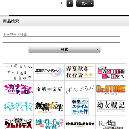
1
2
次へ
商品検索
キーワード検索