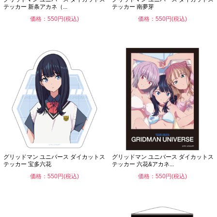
テッカー 新条アカネ（...
テッカー 南夢芽
価格：550円(税込)
価格：550円(税込)
グリッドマン ユニバース ダイカットス
グリッドマン ユニバース ダイカットス
テッカー 宝多六花
テッカー 六花&アカネ...
価格：550円(税込)
価格：550円(税込)