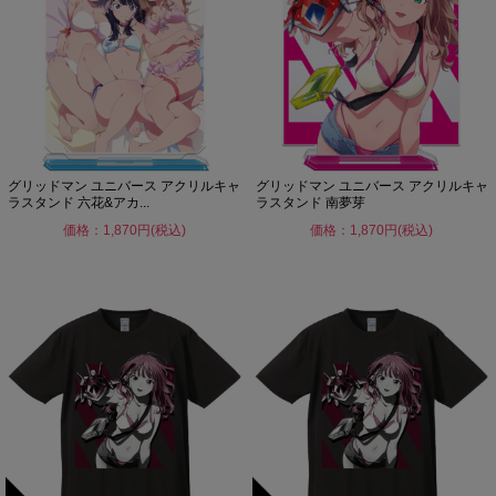
グリッドマン ユニバース アクリルキャ
グリッドマン ユニバース アクリルキャ
ラスタンド 六花&アカ...
ラスタンド 南夢芽
価格：1,870円(税込)
価格：1,870円(税込)