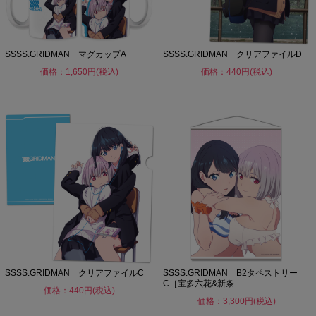
SSSS.GRIDMAN マグカップA
SSSS.GRIDMAN クリアファイルD
価格：1,650円(税込)
価格：440円(税込)
SSSS.GRIDMAN クリアファイルC
SSSS.GRIDMAN B2タペストリー
C［宝多六花&新条...
価格：440円(税込)
価格：3,300円(税込)