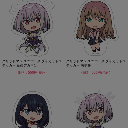
グリッドマン ユニバース ダイカットス
グリッドマン ユニバース ダイカットス
テッカー 新条アカネ(...
テッカー 南夢芽
価格：550円(税込)
価格：550円(税込)