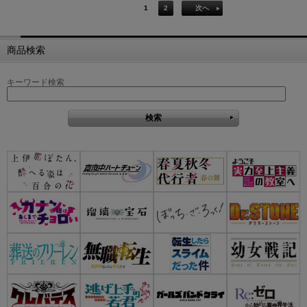
1
2
次へ
商品検索
キーワード検索