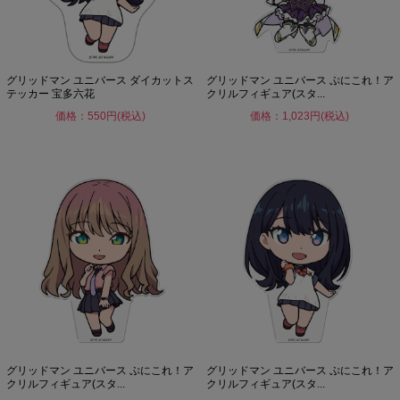
グリッドマン ユニバース ダイカットス
グリッドマン ユニバース ぷにこれ！ア
テッカー 宝多六花
クリルフィギュア(スタ...
価格：550円(税込)
価格：1,023円(税込)
グリッドマン ユニバース ぷにこれ！ア
グリッドマン ユニバース ぷにこれ！ア
クリルフィギュア(スタ...
クリルフィギュア(スタ...