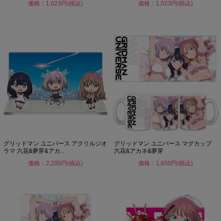
価格：1,023円(税込)
価格：1,023円(税込)
グリッドマン ユニバース アクリルジオ
グリッドマン ユニバース マグカップ
ラマ 六花&夢芽&アカ...
六花&アカネ&夢芽
価格：2,200円(税込)
価格：1,650円(税込)