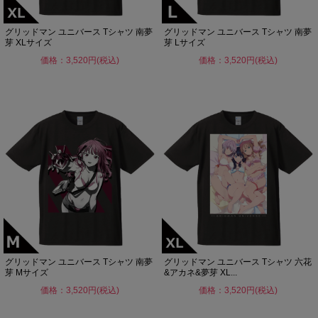
グリッドマン ユニバース Tシャツ 南夢
グリッドマン ユニバース Tシャツ 南夢
芽 XLサイズ
芽 Lサイズ
価格：3,520円(税込)
価格：3,520円(税込)
グリッドマン ユニバース Tシャツ 南夢
グリッドマン ユニバース Tシャツ 六花
芽 Mサイズ
&アカネ&夢芽 XL...
価格：3,520円(税込)
価格：3,520円(税込)