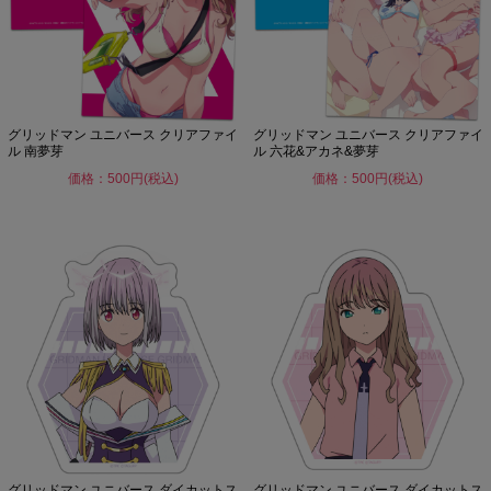
グリッドマン ユニバース クリアファイ
グリッドマン ユニバース クリアファイ
ル 南夢芽
ル 六花&アカネ&夢芽
価格：500円(税込)
価格：500円(税込)
グリッドマン ユニバース ダイカットス
グリッドマン ユニバース ダイカットス