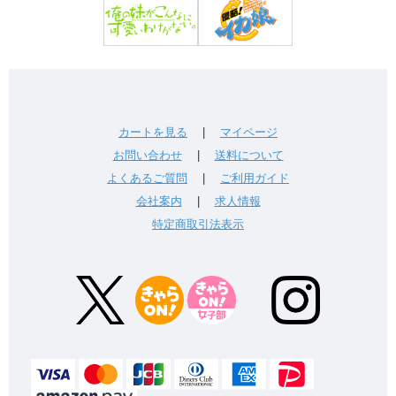
カートを見る
|
マイページ
お問い合わせ
|
送料について
よくあるご質問
|
ご利用ガイド
会社案内
|
求人情報
特定商取引法表示