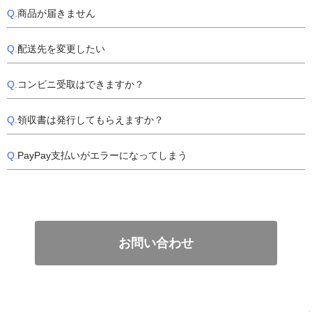
Q.
商品が届きません
Q.
配送先を変更したい
Q.
コンビニ受取はできますか？
Q.
領収書は発行してもらえますか？
Q.
PayPay支払いがエラーになってしまう
お問い合わせ