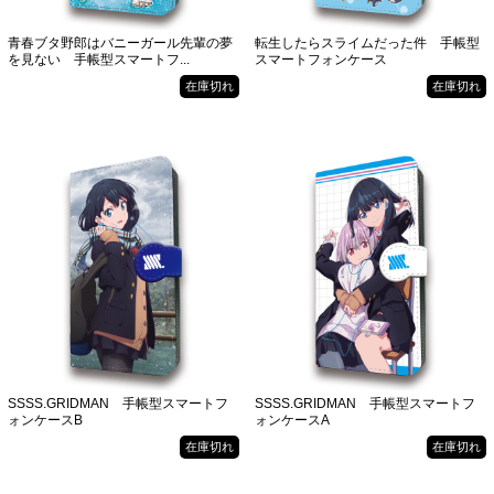
青春ブタ野郎はバニーガール先輩の夢
転生したらスライムだった件 手帳型
を見ない 手帳型スマートフ...
スマートフォンケース
在庫切れ
在庫切れ
SSSS.GRIDMAN 手帳型スマートフ
SSSS.GRIDMAN 手帳型スマートフ
ォンケースB
ォンケースA
在庫切れ
在庫切れ