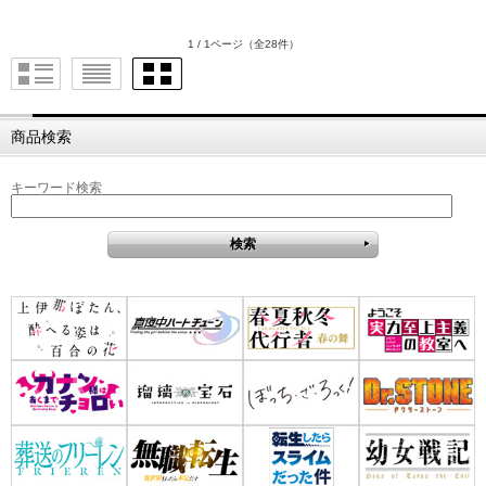
1 / 1ページ
（全28件）
商品検索
キーワード検索