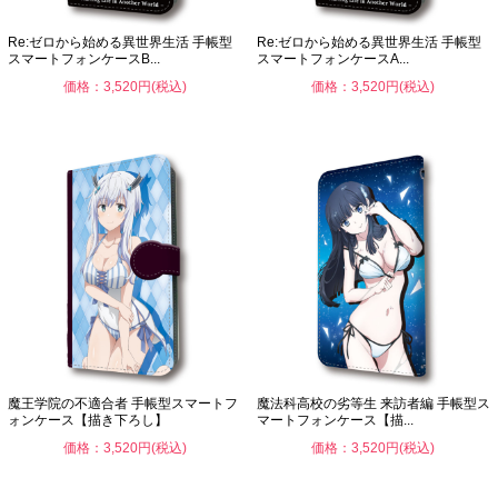
Re:ゼロから始める異世界生活 手帳型
Re:ゼロから始める異世界生活 手帳型
スマートフォンケースB...
スマートフォンケースA...
価格：3,520円(税込)
価格：3,520円(税込)
魔王学院の不適合者 手帳型スマートフ
魔法科高校の劣等生 来訪者編 手帳型ス
ォンケース【描き下ろし】
マートフォンケース【描...
価格：3,520円(税込)
価格：3,520円(税込)