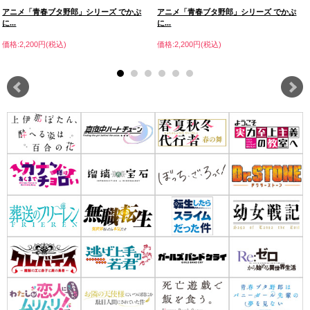
アニメ「青春ブタ野郎」シリーズ でかぷ
アニメ「青春ブタ野郎」シリーズ でかぷ
に...
に...
価格:2,200円(税込)
価格:2,200円(税込)