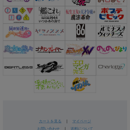
カートを見る
|
マイページ
お問い合わせ
|
送料について