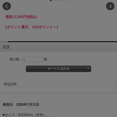
価格:
2,200円
(税込)
[ポイント還元 220ポイント～]
注文
購入数：
個
商品説明
発売日 2026年7月31日
■サイズ：約150mm（本体）