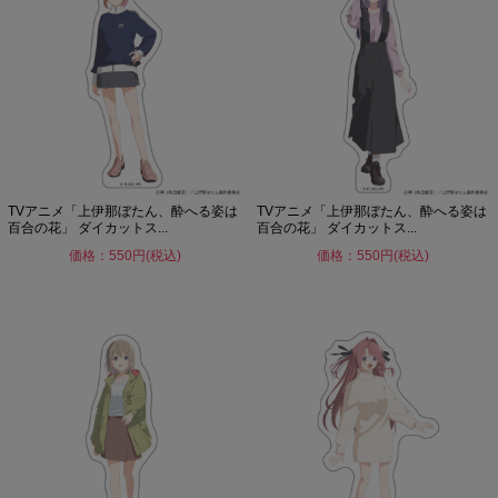
TVアニメ「上伊那ぼたん、酔へる姿は
TVアニメ「上伊那ぼたん、酔へる姿は
百合の花」 ダイカットス...
百合の花」 ダイカットス...
価格：550円(税込)
価格：550円(税込)