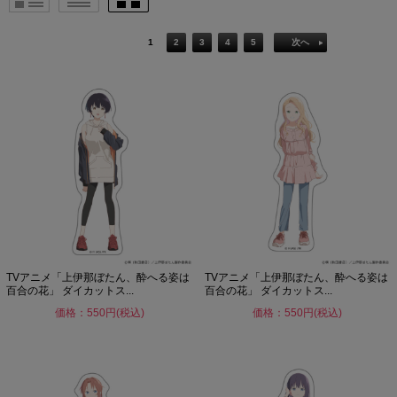
1
2
3
4
5
次へ
TVアニメ「上伊那ぼたん、酔へる姿は
TVアニメ「上伊那ぼたん、酔へる姿は
百合の花」 ダイカットス...
百合の花」 ダイカットス...
価格：550円(税込)
価格：550円(税込)