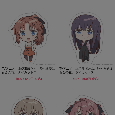
TVアニメ「上伊那ぼたん、酔へる姿は
TVアニメ「上伊那ぼたん、酔へる姿は
百合の花」 ダイカットス...
百合の花」 ダイカットス...
価格：550円(税込)
価格：550円(税込)