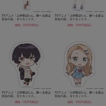
TVアニメ「上伊那ぼたん、酔へる姿は
TVアニメ「上伊那ぼたん、酔へる姿は
百合の花」 ダイカットス...
百合の花」 ダイカットス...
価格：550円(税込)
価格：550円(税込)
TVアニメ「上伊那ぼたん、酔へる姿は
TVアニメ「上伊那ぼたん、酔へる姿は
百合の花」 ダイカットス...
百合の花」 ダイカットス...
価格：550円(税込)
価格：550円(税込)