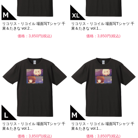
リコリス・リコイル 場面写Tシャツ 千
リコリス・リコイル 場面写Tシャツ 千
束＆たきな vol.2...
束＆たきな vol.1...
価格：3,850円(税込)
価格：3,850円(税込)
リコリス・リコイル 場面写Tシャツ 千
リコリス・リコイル 場面写Tシャツ 千
束＆たきな vol.1...
束＆たきな vol.1...
価格：3,850円(税込)
価格：3,850円(税込)