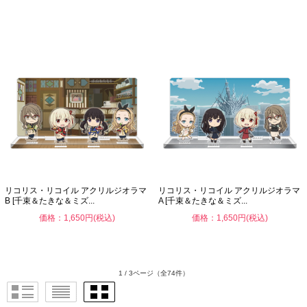
リコリス・リコイル アクリルジオラマ
リコリス・リコイル アクリルジオラマ
B [千束＆たきな＆ミズ...
A [千束＆たきな＆ミズ...
価格：1,650円(税込)
価格：1,650円(税込)
1 / 3ページ
（全74件）