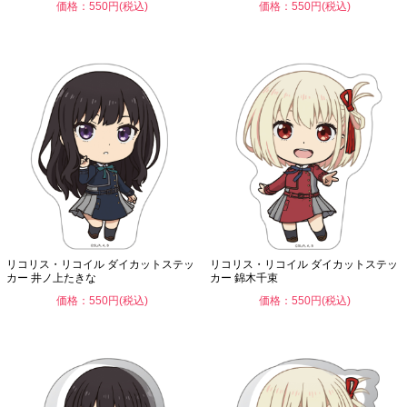
価格：550円(税込)
価格：550円(税込)
リコリス・リコイル ダイカットステッ
リコリス・リコイル ダイカットステッ
カー 井ノ上たきな
カー 錦木千束
価格：550円(税込)
価格：550円(税込)