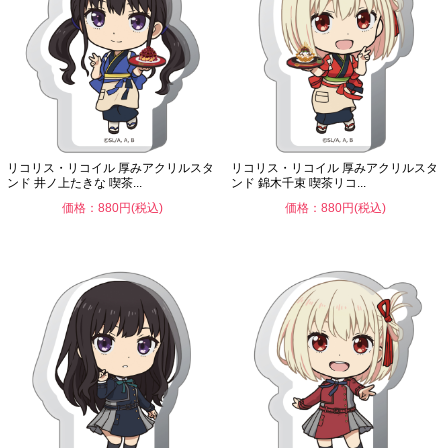
リコリス・リコイル 厚みアクリルスタ
リコリス・リコイル 厚みアクリルスタ
ンド 井ノ上たきな 喫茶...
ンド 錦木千束 喫茶リコ...
価格：880円(税込)
価格：880円(税込)