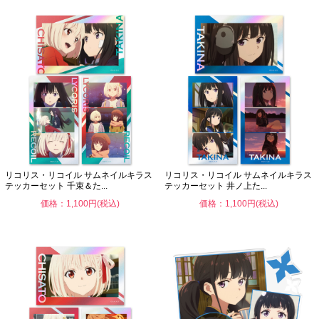
リコリス・リコイル サムネイルキラス
リコリス・リコイル サムネイルキラス
テッカーセット 千束＆た...
テッカーセット 井ノ上た...
価格：1,100円(税込)
価格：1,100円(税込)