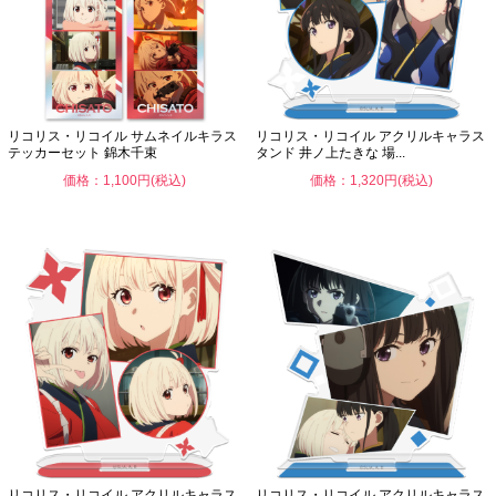
リコリス・リコイル サムネイルキラス
リコリス・リコイル アクリルキャラス
テッカーセット 錦木千束
タンド 井ノ上たきな 場...
価格：1,100円(税込)
価格：1,320円(税込)
リコリス・リコイル アクリルキャラス
リコリス・リコイル アクリルキャラス