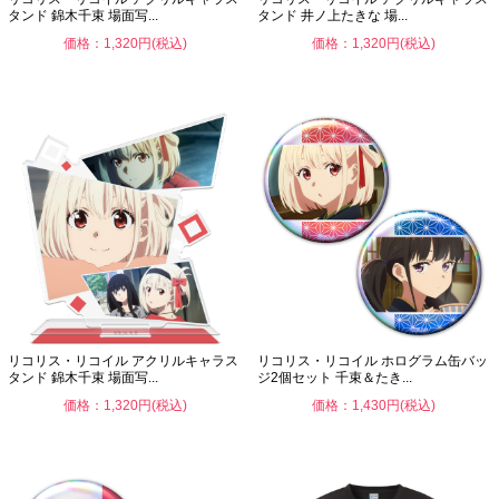
タンド 錦木千束 場面写...
タンド 井ノ上たきな 場...
価格：1,320円(税込)
価格：1,320円(税込)
リコリス・リコイル アクリルキャラス
リコリス・リコイル ホログラム缶バッ
タンド 錦木千束 場面写...
ジ2個セット 千束＆たき...
価格：1,320円(税込)
価格：1,430円(税込)