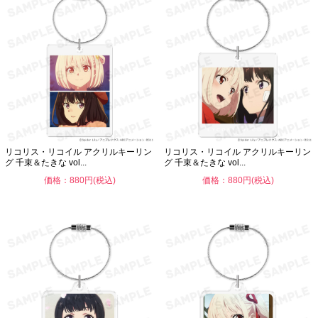
リコリス・リコイル アクリルキーリン
リコリス・リコイル アクリルキーリン
グ 千束＆たきな vol...
グ 千束＆たきな vol...
価格：880円(税込)
価格：880円(税込)