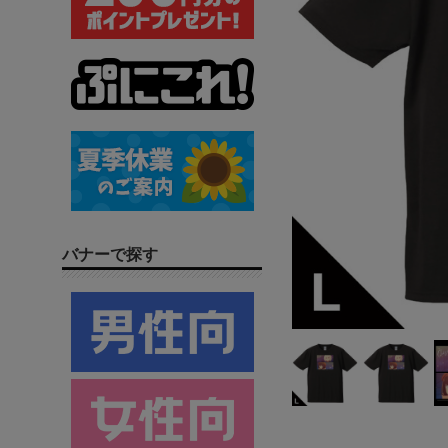
バナーで探す