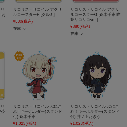
クリ
リコリス・リコイル アクリ
リコリス・リコイル アクリ
キ]
ルコースターF [クルミ]
ルコースターG [錦木千束 喫
茶リコリコver.]
¥880
(税込)
¥880
(税込)
在庫 ○
在庫 ○
クリ
リコリス・リコイル ぷにこ
リコリス・リコイル ぷにこ
喫茶
れ！キーホルダー(スタンド
れ！キーホルダー(スタンド
付) 錦木千束
付) 井ノ上たきな
¥1,023
(税込)
¥1,023
(税込)