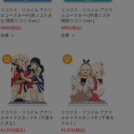
リコリス・リコイル アクリ
リコリス・リコイル アクリ
ルコースターH [井ノ上たき
ルコースターI [中原ミズキ
な 喫茶リコリコver.]
喫茶リコリコver.]
¥880
(税込)
¥880
(税込)
在庫 ○
在庫 ○
リコリス・リコイル アクリ
リコリス・リコイル アクリ
ルキャラスタンドA［千束＆
ルキャラスタンドB［千束＆
たきな］
クルミ］
¥1,870
(税込)
¥1,870
(税込)