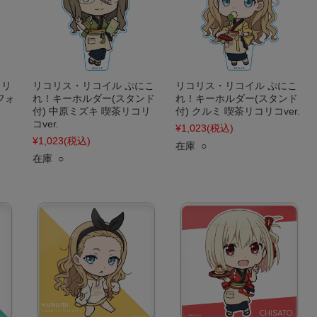
クリ
リコリス・リコイル ぷにこ
リコリス・リコイル ぷにこ
フォ
れ！キーホルダー(スタンド
れ！キーホルダー(スタンド
コ
付) 中原ミズキ 喫茶リコリ
付) クルミ 喫茶リコリコver.
コver.
¥1,023
(税込)
¥1,023
(税込)
在庫 ○
在庫 ○