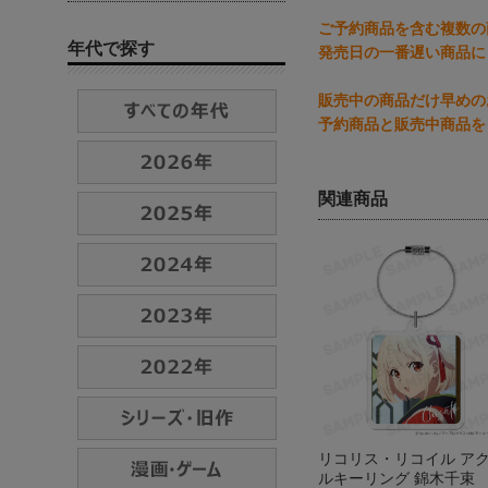
ご予約商品を含む複数の
年代で探す
発売日の一番遅い商品に
販売中の商品だけ早めの
予約商品と販売中商品を
関連商品
リコリス・リコイル ア
ルキーリング 錦木千束