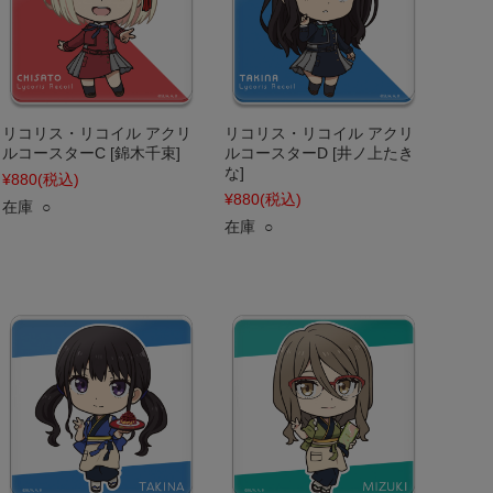
リコリス・リコイル アクリ
リコリス・リコイル アクリ
ルコースターC [錦木千束]
ルコースターD [井ノ上たき
な]
¥880
(税込)
¥880
(税込)
在庫 ○
在庫 ○