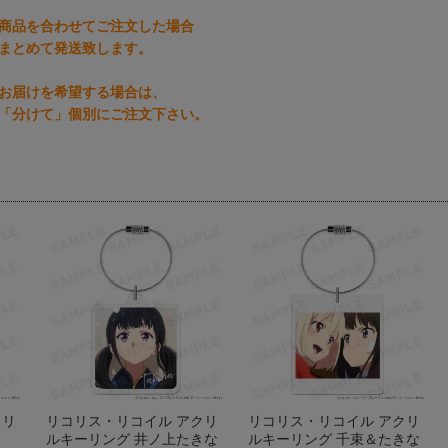
商品を合わせてご注文した場合
まとめて発送致します。
お届けを希望する場合は、
「分けて」個別にご注文下さい。
クリ
リコリス・リコイル アクリ
リコリス・リコイル アクリ
ルキーリング 井ノ上たきな
ルキーリング 千束＆たきな