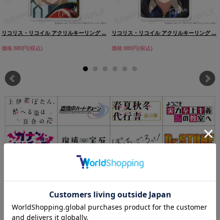
リコリス・リコイル アクリルキーリング ...
リコリス・リコイル アクリルキーリング ...
価格:880円(税込)
価格:880円(税込)