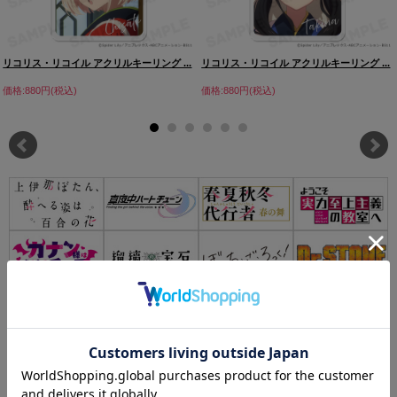
リコリス・リコイル アクリルキーリング ...
リコリス・リコイル アクリルキーリング ...
価格:880円(税込)
価格:880円(税込)