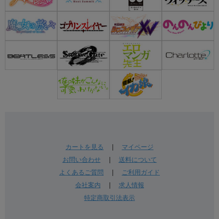
カートを見る
|
マイページ
お問い合わせ
|
送料について
よくあるご質問
|
ご利用ガイド
会社案内
|
求人情報
特定商取引法表示